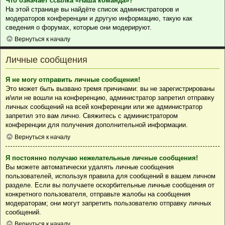
Что означает ссылка «Наша команда»?
На этой странице вы найдёте список администраторов и
модераторов конференции и другую информацию, такую как
сведения о форумах, которые они модерируют.
Вернуться к началу
Личные сообщения
Я не могу отправить личные сообщения!
Это может быть вызвано тремя причинами: вы не зарегистрированы
и/или не вошли на конференцию, администратор запретил отправку
личных сообщений на всей конференции или же администратор
запретил это вам лично. Свяжитесь с администратором
конференции для получения дополнительной информации.
Вернуться к началу
Я постоянно получаю нежелательные личные сообщения!
Вы можете автоматически удалять личные сообщения
пользователей, используя правила для сообщений в вашем личном
разделе. Если вы получаете оскорбительные личные сообщения от
конкретного пользователя, отправьте жалобы на сообщения
модераторам; они могут запретить пользователю отправку личных
сообщений.
Вернуться к началу