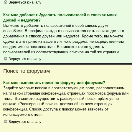
Вернуться к началу
Как мне добавлять/удалять пользователей в списках моих
друзей и недругов?
Вы можете добавлять пользователей в свой список двумя
способами. В профиле каждого пользователя есть ссылка для его
добавления в список друзей или недругов. Кроме того, вы можете
сделать это прямо из вашего личного раздела, непосредственным
вводом имени пользователя. Вы можете также удалять
пользователей из соответствующих списков на той же странице.
Вернуться к началу
Поиск по форумам
Как мне выполнить поиск по форуму или форумам?
Задайте условие поиска в соответствующем поле, расположенном
на главной странице конференции, страницах просмотра форума или
темы. Вы можете осуществить расширенный поиск, щёлкнув по
ссылке «Расширенный поиск», доступной на всех страницах
конференции. Способ доступа к поиску может зависеть от
используемого стиля.
Вернуться к началу