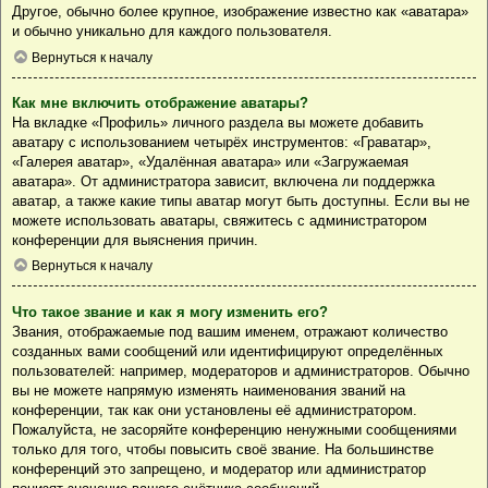
Другое, обычно более крупное, изображение известно как «аватара»
и обычно уникально для каждого пользователя.
Вернуться к началу
Как мне включить отображение аватары?
На вкладке «Профиль» личного раздела вы можете добавить
аватару с использованием четырёх инструментов: «Граватар»,
«Галерея аватар», «Удалённая аватара» или «Загружаемая
аватара». От администратора зависит, включена ли поддержка
аватар, а также какие типы аватар могут быть доступны. Если вы не
можете использовать аватары, свяжитесь с администратором
конференции для выяснения причин.
Вернуться к началу
Что такое звание и как я могу изменить его?
Звания, отображаемые под вашим именем, отражают количество
созданных вами сообщений или идентифицируют определённых
пользователей: например, модераторов и администраторов. Обычно
вы не можете напрямую изменять наименования званий на
конференции, так как они установлены её администратором.
Пожалуйста, не засоряйте конференцию ненужными сообщениями
только для того, чтобы повысить своё звание. На большинстве
конференций это запрещено, и модератор или администратор