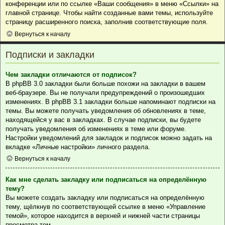
конференции или по ссылке «Ваши сообщения» в меню «Ссылки» на
главной странице. Чтобы найти созданные вами темы, используйте
страницу расширенного поиска, заполнив соответствующие поля.
Вернуться к началу
Подписки и закладки
Чем закладки отличаются от подписок?
В phpBB 3.0 закладки были больше похожи на закладки в вашем
веб-браузере. Вы не получали предупреждений о произошедших
изменениях. В phpBB 3.1 закладки больше напоминают подписки на
темы. Вы можете получать уведомления об обновлениях в теме,
находящейся у вас в закладках. В случае подписки, вы будете
получать уведомления об изменениях в теме или форуме.
Настройки уведомлений для закладок и подписок можно задать на
вкладке «Личные настройки» личного раздела.
Вернуться к началу
Как мне сделать закладку или подписаться на определённую
тему?
Вы можете создать закладку или подписаться на определённую
тему, щёлкнув по соответствующей ссылке в меню «Управление
темой», которое находится в верхней и нижней части страницы
просмотра тем.