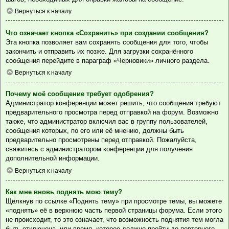
Вернуться к началу
Что означает кнопка «Сохранить» при создании сообщения?
Эта кнопка позволяет вам сохранять сообщения для того, чтобы
закончить и отправить их позже. Для загрузки сохранённого
сообщения перейдите в параграф «Черновики» личного раздела.
Вернуться к началу
Почему моё сообщение требует одобрения?
Администратор конференции может решить, что сообщения требуют
предварительного просмотра перед отправкой на форум. Возможно
также, что администратор включил вас в группу пользователей,
сообщения которых, по его или её мнению, должны быть
предварительно просмотрены перед отправкой. Пожалуйста,
свяжитесь с администратором конференции для получения
дополнительной информации.
Вернуться к началу
Как мне вновь поднять мою тему?
Щёлкнув по ссылке «Поднять тему» при просмотре темы, вы можете
«поднять» её в верхнюю часть первой страницы форума. Если этого
не происходит, то это означает, что возможность поднятия тем могла
быть отключена, или время, которое должно пройти до повторного