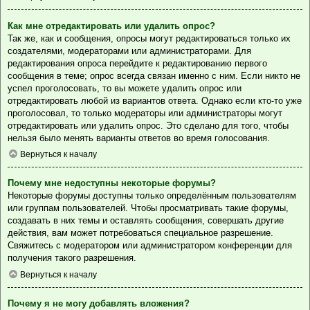
Как мне отредактировать или удалить опрос?
Так же, как и сообщения, опросы могут редактироваться только их
создателями, модераторами или администраторами. Для
редактирования опроса перейдите к редактированию первого
сообщения в теме; опрос всегда связан именно с ним. Если никто не
успел проголосовать, то вы можете удалить опрос или
отредактировать любой из вариантов ответа. Однако если кто-то уже
проголосовал, то только модераторы или администраторы могут
отредактировать или удалить опрос. Это сделано для того, чтобы
нельзя было менять варианты ответов во время голосования.
Вернуться к началу
Почему мне недоступны некоторые форумы?
Некоторые форумы доступны только определённым пользователям
или группам пользователей. Чтобы просматривать такие форумы,
создавать в них темы и оставлять сообщения, совершать другие
действия, вам может потребоваться специальное разрешение.
Свяжитесь с модератором или администратором конференции для
получения такого разрешения.
Вернуться к началу
Почему я не могу добавлять вложения?