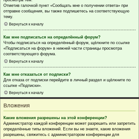
Отметив галочкой пункт «Сообщать мне о получении ответа» при
отправке сообщения, вы также подпишетесь на соответствующую
тему.
Вернуться к началу
Как мне подписаться на определённый форум?
Чтобы подписаться на определённый форум, щёлкните по ссылке
«Подписаться на форум» в нижней части страницы просмотра
соответствующего форума.
Вернуться к началу
Как мне отказаться от подписки?
Для отказа от подписки перейдите в личный раздел и щёлкните по
ссылке «Подписки».
Вернуться к началу
Вложения
Какие вложения разрешены на этой конференции?
Администратор каждой конференции может разрешить или запретить
определённые типы вложений. Если вы не знаете, какие вложения
разрешены, свяжитесь с администратором конференции для