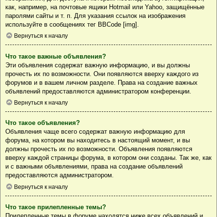
как, например, на почтовые ящики Hotmail или Yahoo, защищённые
паролями сайты и т. п. Для указания ссылок на изображения
используйте в сообщениях тег BBCode [img].
Вернуться к началу
Что такое важные объявления?
Эти объявления содержат важную информацию, и вы должны
прочесть их по возможности. Они появляются вверху каждого из
форумов и в вашем личном разделе. Права на создание важных
объявлений предоставляются администратором конференции.
Вернуться к началу
Что такое объявления?
Объявления чаще всего содержат важную информацию для
форума, на котором вы находитесь в настоящий момент, и вы
должны прочесть их по возможности. Объявления появляются
вверху каждой страницы форума, в котором они созданы. Так же, как
и с важными объявлениями, права на создание объявлений
предоставляются администратором.
Вернуться к началу
Что такое прилепленные темы?
Прилепленные темы в форуме находятся ниже всех объявлений и