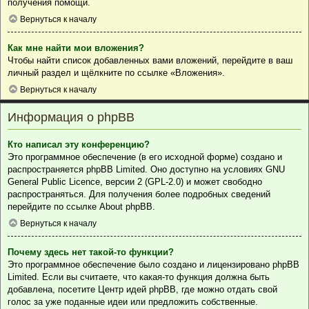
получения помощи.
Вернуться к началу
Как мне найти мои вложения?
Чтобы найти список добавленных вами вложений, перейдите в ваш
личный раздел и щёлкните по ссылке «Вложения».
Вернуться к началу
Информация о phpBB
Кто написал эту конференцию?
Это программное обеспечение (в его исходной форме) создано и
распространяется
phpBB Limited
. Оно доступно на условиях GNU
General Public Licence, версии 2 (GPL-2.0) и может свободно
распространяться. Для получения более подробных сведений
перейдите по ссылке
About phpBB
.
Вернуться к началу
Почему здесь нет такой-то функции?
Это программное обеспечение было создано и лицензировано phpBB
Limited. Если вы считаете, что какая-то функция должна быть
добавлена, посетите
Центр идей phpBB
, где можно отдать свой
голос за уже поданные идеи или предложить собственные.