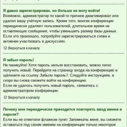
Я давно зарегистрирован, но больше не могу войти!
Возможно, администратор по какой-то причине деактивировал или
удалил вашу учётную запись. Кроме того, многие конференции
периодически удаляют пользователей, длительное время не
оставляющих сообщения, чтобы уменьшить размер базы данных.
Если это произошло, попробуйте зарегистрироваться снова и
активнее участвовать в дискуссиях.
Вернуться к началу
Я забыл пароль!
Не паникуйте! Хотя пароль нельзя восстановить, можно легко
получить новый. Перейдите на страницу входа на конференцию и
щёлкните на ссылку
Забыли пароль?
. Следуйте инструкциям, и
скоро вы снова сможете войти на конференцию.
Если не удалось получить новый пароль, свяжитесь с
администратором конференции.
Вернуться к началу
Почему мне периодически приходится повторять ввод имени и
пароля?
Если вы не отметили флажком пункт
Запомнить меня
, вы сможете
оставаться под своим именем на конференции только некоторое