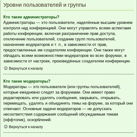
Уровни пользователей и группы
Кто такие администраторы?
Администраторы — это пользователи, наделённые высшим уровнем
контроля над конференцией. Они могут управлять всеми аспектами
работы конференции, включая разграничение прав доступа,
отключение пользователей, создание групп пользователей,
назначение модераторов и т. п., в зависимости от прав,
предоставленных им создателем конференции. Они также могут
обладать всеми возможностями модераторов во всех форумах, в
зависимости от настроек, произведённых создателем конференции.
Вернуться к началу
Кто такие модераторы?
Модераторы — это пользователи (или группы пользователей),
которые ежедневно следят за форумами. Они имеют право
редактировать или удалять сообщения, закрывать, открывать,
перемещать, удалять и объединять темы на форуме, за который они
отвечают. Основные задачи модераторов — не допускать
несоответствия содержания сообщений обсуждаемым темам
(оффтопик), оскорблений.
Вернуться к началу