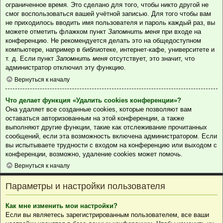
ограниченное время. Это сделано для того, чтобы никто другой не
смог воспользоваться вашей учётной записью. Для того чтобы вам
не приходилось вводить имя пользователя и пароль каждый раз, вы
можете отметить флажком пункт
Запомнить меня
при входе на
конференцию. Не рекомендуется делать это на общедоступном
компьютере, например в библиотеке, интернет-кафе, университете и
т. д. Если пункт
Запомнить меня
отсутствует, это значит, что
администратор отключил эту функцию.
Вернуться к началу
Что делает функция «Удалить cookies конференции»?
Она удаляет все созданные cookies, которые позволяют вам
оставаться авторизованным на этой конференции, а также
выполняют другие функции, такие как отслеживание прочитанных
сообщений, если эта возможность включена администратором. Если
вы испытываете трудности с входом на конференцию или выходом с
конференции, возможно, удаление cookies может помочь.
Вернуться к началу
Параметры и настройки пользователя
Как мне изменить мои настройки?
Если вы являетесь зарегистрированным пользователем, все ваши