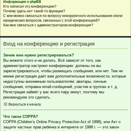
Информация о phpBB
Кто написал эту конференцию?
Почему здесь нет такой-то функции?
С кем можно связаться по вопросу некорректного использования и/или
юридических вопросов, связанных с этой конференцией?
Как мне связаться с администратором конференции?
Вход на конференцию и регистрация
Зачем мне нужно регистрироваться?
Вы можете этого и не делать. Всё зависит от того, как
администратор настроил конференцию: должны ли вы
зарегистрироваться, чтобы размещать сообщения, или нет. Тем не
менее регистрация даёт вам дополнительные возможности, которые
недоступны анонимным пользователям: аватары, личные
сообщения, отправка email-сообщений, участие в группах и т. д.
Регистрация займёт у вас всего пару минут, поэтому мы
рекомендуем это сделать.
Вернуться к началу
Что такое COPPA?
COPPA (Children’s Online Privacy Protection Act of 1998), или Акт о
защите частных прав ребёнка в интернете от 1998 г. — это закон