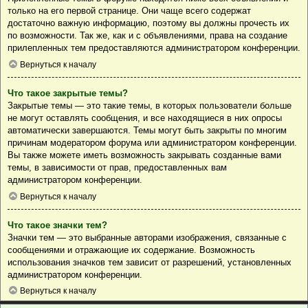
только на его первой странице. Они чаще всего содержат
достаточно важную информацию, поэтому вы должны прочесть их
по возможности. Так же, как и с объявлениями, права на создание
прилепленных тем предоставляются администратором конференции.
Вернуться к началу
Что такое закрытые темы?
Закрытые темы — это такие темы, в которых пользователи больше
не могут оставлять сообщения, и все находящиеся в них опросы
автоматически завершаются. Темы могут быть закрыты по многим
причинам модератором форума или администратором конференции.
Вы также можете иметь возможность закрывать созданные вами
темы, в зависимости от прав, предоставленных вам
администратором конференции.
Вернуться к началу
Что такое значки тем?
Значки тем — это выбранные авторами изображения, связанные с
сообщениями и отражающие их содержание. Возможность
использования значков тем зависит от разрешений, установленных
администратором конференции.
Вернуться к началу