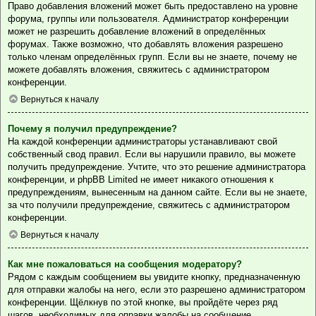
Право добавления вложений может быть предоставлено на уровне
форума, группы или пользователя. Администратор конференции
может не разрешить добавление вложений в определённых
форумах. Также возможно, что добавлять вложения разрешено
только членам определённых групп. Если вы не знаете, почему не
можете добавлять вложения, свяжитесь с администратором
конференции.
Вернуться к началу
Почему я получил предупреждение?
На каждой конференции администраторы устанавливают свой
собственный свод правил. Если вы нарушили правило, вы можете
получить предупреждение. Учтите, что это решение администратора
конференции, и phpBB Limited не имеет никакого отношения к
предупреждениям, вынесенным на данном сайте. Если вы не знаете,
за что получили предупреждение, свяжитесь с администратором
конференции.
Вернуться к началу
Как мне пожаловаться на сообщения модератору?
Рядом с каждым сообщением вы увидите кнопку, предназначенную
для отправки жалобы на него, если это разрешено администратором
конференции. Щёлкнув по этой кнопке, вы пройдёте через ряд
шагов, необходимых для оправки жалобы на сообщение.