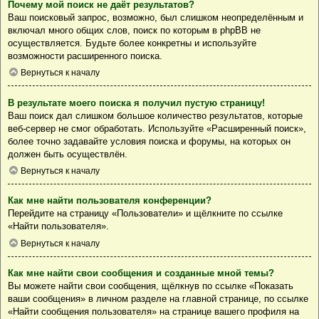
Почему мой поиск не даёт результатов?
Ваш поисковый запрос, возможно, был слишком неопределённым и
включал много общих слов, поиск по которым в phpBB не
осуществляется. Будьте более конкретны и используйте
возможности расширенного поиска.
Вернуться к началу
В результате моего поиска я получил пустую страницу!
Ваш поиск дал слишком большое количество результатов, которые
веб-сервер не смог обработать. Используйте «Расширенный поиск»,
более точно задавайте условия поиска и форумы, на которых он
должен быть осуществлён.
Вернуться к началу
Как мне найти пользователя конференции?
Перейдите на страницу «Пользователи» и щёлкните по ссылке
«Найти пользователя».
Вернуться к началу
Как мне найти свои сообщения и созданные мной темы?
Вы можете найти свои сообщения, щёлкнув по ссылке «Показать
ваши сообщения» в личном разделе на главной странице, по ссылке
«Найти сообщения пользователя» на странице вашего профиля на