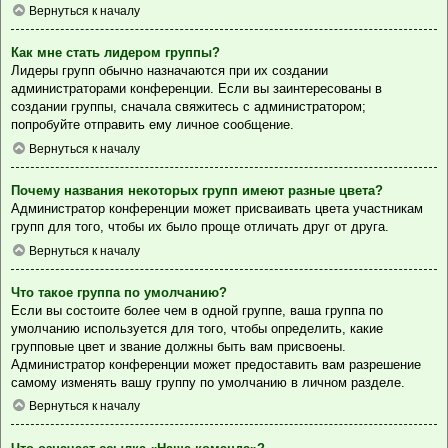
Вернуться к началу
Как мне стать лидером группы?
Лидеры групп обычно назначаются при их создании
администраторами конференции. Если вы заинтересованы в
создании группы, сначала свяжитесь с администратором;
попробуйте отправить ему личное сообщение.
Вернуться к началу
Почему названия некоторых групп имеют разные цвета?
Администратор конференции может присваивать цвета участникам
групп для того, чтобы их было проще отличать друг от друга.
Вернуться к началу
Что такое группа по умолчанию?
Если вы состоите более чем в одной группе, ваша группа по
умолчанию используется для того, чтобы определить, какие
групповые цвет и звание должны быть вам присвоены.
Администратор конференции может предоставить вам разрешение
самому изменять вашу группу по умолчанию в личном разделе.
Вернуться к началу