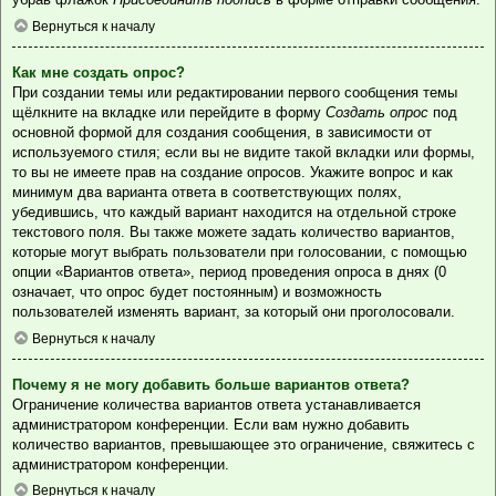
Вернуться к началу
Как мне создать опрос?
При создании темы или редактировании первого сообщения темы
щёлкните на вкладке или перейдите в форму
Создать опрос
под
основной формой для создания сообщения, в зависимости от
используемого стиля; если вы не видите такой вкладки или формы,
то вы не имеете прав на создание опросов. Укажите вопрос и как
минимум два варианта ответа в соответствующих полях,
убедившись, что каждый вариант находится на отдельной строке
текстового поля. Вы также можете задать количество вариантов,
которые могут выбрать пользователи при голосовании, с помощью
опции «Вариантов ответа», период проведения опроса в днях (0
означает, что опрос будет постоянным) и возможность
пользователей изменять вариант, за который они проголосовали.
Вернуться к началу
Почему я не могу добавить больше вариантов ответа?
Ограничение количества вариантов ответа устанавливается
администратором конференции. Если вам нужно добавить
количество вариантов, превышающее это ограничение, свяжитесь с
администратором конференции.
Вернуться к началу