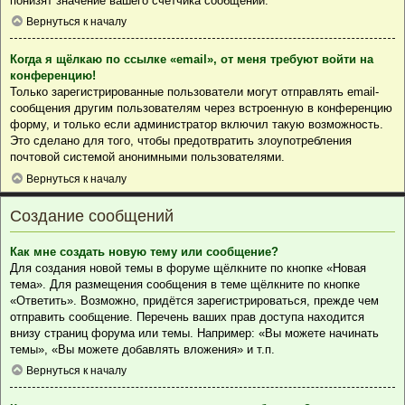
понизят значение вашего счётчика сообщений.
Вернуться к началу
Когда я щёлкаю по ссылке «email», от меня требуют войти на
конференцию!
Только зарегистрированные пользователи могут отправлять email-
сообщения другим пользователям через встроенную в конференцию
форму, и только если администратор включил такую возможность.
Это сделано для того, чтобы предотвратить злоупотребления
почтовой системой анонимными пользователями.
Вернуться к началу
Создание сообщений
Как мне создать новую тему или сообщение?
Для создания новой темы в форуме щёлкните по кнопке «Новая
тема». Для размещения сообщения в теме щёлкните по кнопке
«Ответить». Возможно, придётся зарегистрироваться, прежде чем
отправить сообщение. Перечень ваших прав доступа находится
внизу страниц форума или темы. Например: «Вы можете начинать
темы», «Вы можете добавлять вложения» и т.п.
Вернуться к началу