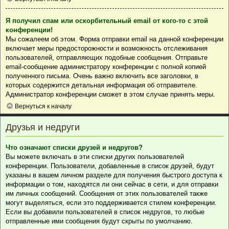
Я получил спам или оскорбительный email от кого-то с этой
конференции!
Мы сожалеем об этом. Форма отправки email на данной конференции
включает меры предосторожности и возможность отслеживания
пользователей, отправляющих подобные сообщения. Отправьте
email-сообщение администратору конференции с полной копией
полученного письма. Очень важно включить все заголовки, в
которых содержится детальная информация об отправителе.
Администратор конференции сможет в этом случае принять меры.
Вернуться к началу
Друзья и недруги
Что означают списки друзей и недругов?
Вы можете включать в эти списки других пользователей
конференции. Пользователи, добавленные в список друзей, будут
указаны в вашем личном разделе для получения быстрого доступа к
информации о том, находятся ли они сейчас в сети, и для отправки
им личных сообщений. Сообщения от этих пользователей также
могут выделяться, если это поддерживается стилем конференции.
Если вы добавили пользователей в список недругов, то любые
отправленные ими сообщения будут скрыты по умолчанию.