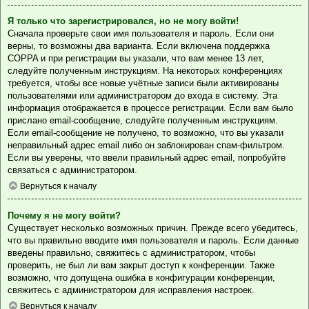
Я только что зарегистрировался, но не могу войти!
Сначала проверьте свои имя пользователя и пароль. Если они
верны, то возможны два варианта. Если включена поддержка
COPPA и при регистрации вы указали, что вам менее 13 лет,
следуйте полученным инструкциям. На некоторых конференциях
требуется, чтобы все новые учётные записи были активированы
пользователями или администратором до входа в систему. Эта
информация отображается в процессе регистрации. Если вам было
прислано email-сообщение, следуйте полученным инструкциям.
Если email-сообщение не получено, то возможно, что вы указали
неправильный адрес email либо он заблокирован спам-фильтром.
Если вы уверены, что ввели правильный адрес email, попробуйте
связаться с администратором.
Вернуться к началу
Почему я не могу войти?
Существует несколько возможных причин. Прежде всего убедитесь,
что вы правильно вводите имя пользователя и пароль. Если данные
введены правильно, свяжитесь с администратором, чтобы
проверить, не был ли вам закрыт доступ к конференции. Также
возможно, что допущена ошибка в конфигурации конференции,
свяжитесь с администратором для исправления настроек.
Вернуться к началу