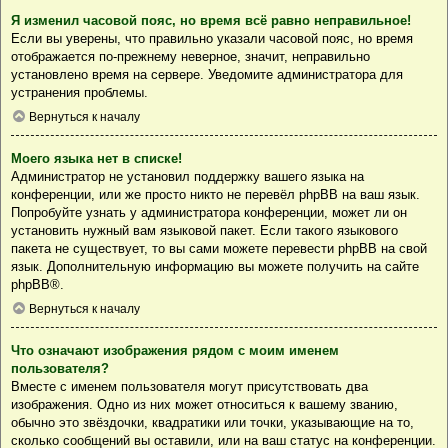
Я изменил часовой пояс, но время всё равно неправильное!
Если вы уверены, что правильно указали часовой пояс, но время
отображается по-прежнему неверное, значит, неправильно
установлено время на сервере. Уведомите администратора для
устранения проблемы.
Вернуться к началу
Моего языка нет в списке!
Администратор не установил поддержку вашего языка на
конференции, или же просто никто не перевёл phpBB на ваш язык.
Попробуйте узнать у администратора конференции, может ли он
установить нужный вам языковой пакет. Если такого языкового
пакета не существует, то вы сами можете перевести phpBB на свой
язык. Дополнительную информацию вы можете получить на сайте
phpBB
®.
Вернуться к началу
Что означают изображения рядом с моим именем
пользователя?
Вместе с именем пользователя могут присутствовать два
изображения. Одно из них может относиться к вашему званию,
обычно это звёздочки, квадратики или точки, указывающие на то,
сколько сообщений вы оставили, или на ваш статус на конференции.