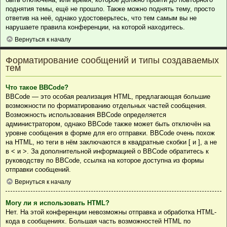
поднятия темы, ещё не прошло. Также можно поднять тему, просто
ответив на неё, однако удостоверьтесь, что тем самым вы не
нарушаете правила конференции, на которой находитесь.
Вернуться к началу
Форматирование сообщений и типы создаваемых
тем
Что такое BBCode?
BBCode — это особая реализация HTML, предлагающая большие
возможности по форматированию отдельных частей сообщения.
Возможность использования BBCode определяется
администратором, однако BBCode также может быть отключён на
уровне сообщения в форме для его отправки. BBCode очень похож
на HTML, но теги в нём заключаются в квадратные скобки [ и ], а не
в < и >. За дополнительной информацией о BBCode обратитесь к
руководству по BBCode, ссылка на которое доступна из формы
отправки сообщений.
Вернуться к началу
Могу ли я использовать HTML?
Нет. На этой конференции невозможны отправка и обработка HTML-
кода в сообщениях. Большая часть возможностей HTML по