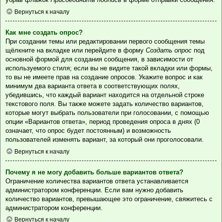
Вернуться к началу
Как мне создать опрос?
При создании темы или редактировании первого сообщения темы
щёлкните на вкладке или перейдите в форму
Создать опрос
под
основной формой для создания сообщения, в зависимости от
используемого стиля; если вы не видите такой вкладки или формы,
то вы не имеете прав на создание опросов. Укажите вопрос и как
минимум два варианта ответа в соответствующих полях,
убедившись, что каждый вариант находится на отдельной строке
текстового поля. Вы также можете задать количество вариантов,
которые могут выбрать пользователи при голосовании, с помощью
опции «Вариантов ответа», период проведения опроса в днях (0
означает, что опрос будет постоянным) и возможность
пользователей изменять вариант, за который они проголосовали.
Вернуться к началу
Почему я не могу добавить больше вариантов ответа?
Ограничение количества вариантов ответа устанавливается
администратором конференции. Если вам нужно добавить
количество вариантов, превышающее это ограничение, свяжитесь с
администратором конференции.
Вернуться к началу