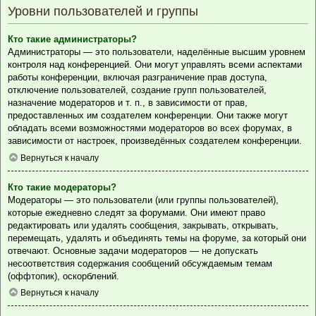
Уровни пользователей и группы
Кто такие администраторы?
Администраторы — это пользователи, наделённые высшим уровнем
контроля над конференцией. Они могут управлять всеми аспектами
работы конференции, включая разграничение прав доступа,
отключение пользователей, создание групп пользователей,
назначение модераторов и т. п., в зависимости от прав,
предоставленных им создателем конференции. Они также могут
обладать всеми возможностями модераторов во всех форумах, в
зависимости от настроек, произведённых создателем конференции.
Вернуться к началу
Кто такие модераторы?
Модераторы — это пользователи (или группы пользователей),
которые ежедневно следят за форумами. Они имеют право
редактировать или удалять сообщения, закрывать, открывать,
перемещать, удалять и объединять темы на форуме, за который они
отвечают. Основные задачи модераторов — не допускать
несоответствия содержания сообщений обсуждаемым темам
(оффтопик), оскорблений.
Вернуться к началу