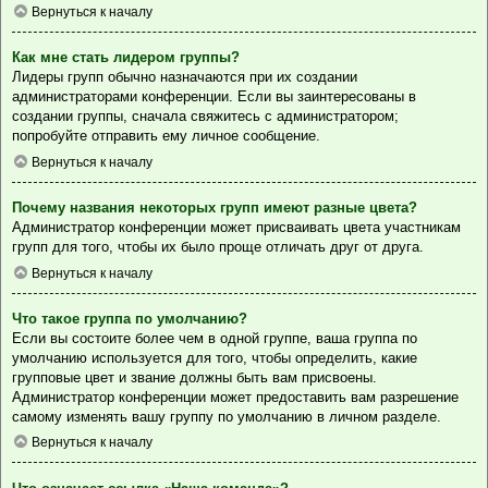
Вернуться к началу
Как мне стать лидером группы?
Лидеры групп обычно назначаются при их создании
администраторами конференции. Если вы заинтересованы в
создании группы, сначала свяжитесь с администратором;
попробуйте отправить ему личное сообщение.
Вернуться к началу
Почему названия некоторых групп имеют разные цвета?
Администратор конференции может присваивать цвета участникам
групп для того, чтобы их было проще отличать друг от друга.
Вернуться к началу
Что такое группа по умолчанию?
Если вы состоите более чем в одной группе, ваша группа по
умолчанию используется для того, чтобы определить, какие
групповые цвет и звание должны быть вам присвоены.
Администратор конференции может предоставить вам разрешение
самому изменять вашу группу по умолчанию в личном разделе.
Вернуться к началу