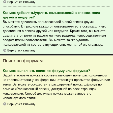
Вернуться к началу
Как мне добавлять/удалять пользователей в списках моих
друзей и недругов?
Вы можете добавлять пользователей в свой список двумя
способами. В профиле каждого пользователя есть ссылка для его
добавления в список друзей или недругов. Кроме того, вы можете
сделать это прямо из вашего личного раздела, непосредственным
вводом имени пользователя. Вы можете также удалять
пользователей из соответствующих списков на той же странице.
Вернуться к началу
Поиск по форумам
Как мне выполнить поиск по форуму или форумам?
Задайте условие поиска в соответствующем поле, расположенном
на главной странице конференции, страницах просмотра форума или
темы. Вы можете осуществить расширенный поиск, щёлкнув по
ссылке «Расширенный поиск», доступной на всех страницах
конференции. Способ доступа к поиску может зависеть от
используемого стиля.
Вернуться к началу