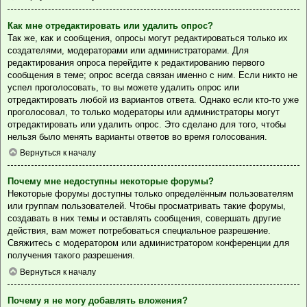
Как мне отредактировать или удалить опрос?
Так же, как и сообщения, опросы могут редактироваться только их
создателями, модераторами или администраторами. Для
редактирования опроса перейдите к редактированию первого
сообщения в теме; опрос всегда связан именно с ним. Если никто не
успел проголосовать, то вы можете удалить опрос или
отредактировать любой из вариантов ответа. Однако если кто-то уже
проголосовал, то только модераторы или администраторы могут
отредактировать или удалить опрос. Это сделано для того, чтобы
нельзя было менять варианты ответов во время голосования.
Вернуться к началу
Почему мне недоступны некоторые форумы?
Некоторые форумы доступны только определённым пользователям
или группам пользователей. Чтобы просматривать такие форумы,
создавать в них темы и оставлять сообщения, совершать другие
действия, вам может потребоваться специальное разрешение.
Свяжитесь с модератором или администратором конференции для
получения такого разрешения.
Вернуться к началу
Почему я не могу добавлять вложения?