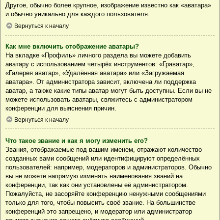
Другое, обычно более крупное, изображение известно как «аватара»
и обычно уникально для каждого пользователя.
Вернуться к началу
Как мне включить отображение аватары?
На вкладке «Профиль» личного раздела вы можете добавить
аватару с использованием четырёх инструментов: «Граватар»,
«Галерея аватар», «Удалённая аватара» или «Загружаемая
аватара». От администратора зависит, включена ли поддержка
аватар, а также какие типы аватар могут быть доступны. Если вы не
можете использовать аватары, свяжитесь с администратором
конференции для выяснения причин.
Вернуться к началу
Что такое звание и как я могу изменить его?
Звания, отображаемые под вашим именем, отражают количество
созданных вами сообщений или идентифицируют определённых
пользователей: например, модераторов и администраторов. Обычно
вы не можете напрямую изменять наименования званий на
конференции, так как они установлены её администратором.
Пожалуйста, не засоряйте конференцию ненужными сообщениями
только для того, чтобы повысить своё звание. На большинстве
конференций это запрещено, и модератор или администратор