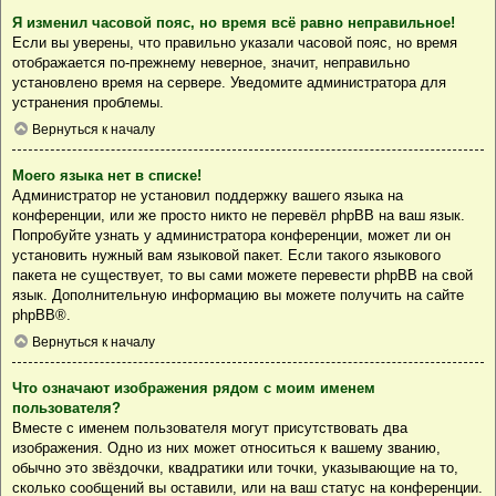
Я изменил часовой пояс, но время всё равно неправильное!
Если вы уверены, что правильно указали часовой пояс, но время
отображается по-прежнему неверное, значит, неправильно
установлено время на сервере. Уведомите администратора для
устранения проблемы.
Вернуться к началу
Моего языка нет в списке!
Администратор не установил поддержку вашего языка на
конференции, или же просто никто не перевёл phpBB на ваш язык.
Попробуйте узнать у администратора конференции, может ли он
установить нужный вам языковой пакет. Если такого языкового
пакета не существует, то вы сами можете перевести phpBB на свой
язык. Дополнительную информацию вы можете получить на сайте
phpBB
®.
Вернуться к началу
Что означают изображения рядом с моим именем
пользователя?
Вместе с именем пользователя могут присутствовать два
изображения. Одно из них может относиться к вашему званию,
обычно это звёздочки, квадратики или точки, указывающие на то,
сколько сообщений вы оставили, или на ваш статус на конференции.