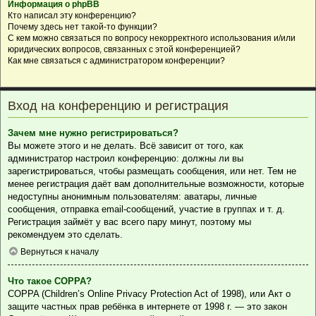
Информация о phpBB
Кто написал эту конференцию?
Почему здесь нет такой-то функции?
С кем можно связаться по вопросу некорректного использования и/или
юридических вопросов, связанных с этой конференцией?
Как мне связаться с администратором конференции?
Вход на конференцию и регистрация
Зачем мне нужно регистрироваться?
Вы можете этого и не делать. Всё зависит от того, как
администратор настроил конференцию: должны ли вы
зарегистрироваться, чтобы размещать сообщения, или нет. Тем не
менее регистрация даёт вам дополнительные возможности, которые
недоступны анонимным пользователям: аватары, личные
сообщения, отправка email-сообщений, участие в группах и т. д.
Регистрация займёт у вас всего пару минут, поэтому мы
рекомендуем это сделать.
Вернуться к началу
Что такое COPPA?
COPPA (Children’s Online Privacy Protection Act of 1998), или Акт о
защите частных прав ребёнка в интернете от 1998 г. — это закон