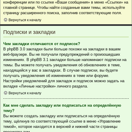
конференции или по ссылке «Ваши сообщения» в меню «Ссылки» на
главной странице. Чтобы найти созданные вами темы, используйте
страницу расширенного поиска, заполнив соответствующие поля.
Вернуться к началу
Подписки и закладки
Чем закладки отличаются от подписок?
В phpBB 3.0 закладки были больше похожи на закладки в вашем
веб-браузере. Вы не получали предупреждений о произошедших
изменениях. В phpBB 3.1 закладки больше напоминают подписки на
темы. Вы можете получать уведомления об обновлениях в теме,
находящейся у вас в закладках. В случае подписки, вы будете
получать уведомления об изменениях в теме или форуме.
Настройки уведомлений для закладок и подписок можно задать на
вкладке «Личные настройки» личного раздела.
Вернуться к началу
Как мне сделать закладку или подписаться на определённую
тему?
Вы можете создать закладку или подписаться на определённую
тему, щёлкнув по соответствующей ссылке в меню «Управление
темой», которое находится в верхней и нижней части страницы
просмотра тем.