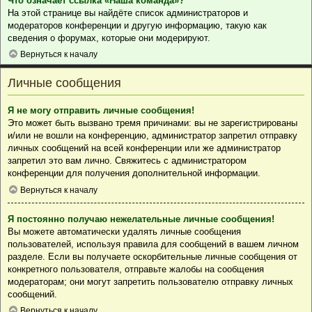
Что означает ссылка «Наша команда»?
На этой странице вы найдёте список администраторов и
модераторов конференции и другую информацию, такую как
сведения о форумах, которые они модерируют.
Вернуться к началу
Личные сообщения
Я не могу отправить личные сообщения!
Это может быть вызвано тремя причинами: вы не зарегистрированы
и/или не вошли на конференцию, администратор запретил отправку
личных сообщений на всей конференции или же администратор
запретил это вам лично. Свяжитесь с администратором
конференции для получения дополнительной информации.
Вернуться к началу
Я постоянно получаю нежелательные личные сообщения!
Вы можете автоматически удалять личные сообщения
пользователей, используя правила для сообщений в вашем личном
разделе. Если вы получаете оскорбительные личные сообщения от
конкретного пользователя, отправьте жалобы на сообщения
модераторам; они могут запретить пользователю отправку личных
сообщений.
Вернуться к началу