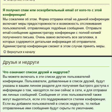
Я получил спам или оскорбительный email от кого-то с этой
конференции!
Мы сожалеем об этом. Форма отправки email на данной конференции
включает меры предосторожности и возможность отслеживания
пользователей, отправляющих подобные сообщения. Отправьте
email-сообщение администратору конференции с полной копией
полученного письма. Очень важно включить все заголовки, в
которых содержится детальная информация об отправителе.
Администратор конференции сможет в этом случае принять меры.
Вернуться к началу
Друзья и недруги
Что означают списки друзей и недругов?
Вы можете включать в эти списки других пользователей
конференции. Пользователи, добавленные в список друзей, будут
указаны в вашем личном разделе для получения быстрого доступа к
информации о том, находятся ли они сейчас в сети, и для отправки
им личных сообщений. Сообщения от этих пользователей также
могут выделяться, если это поддерживается стилем конференции.
Если вы добавили пользователей в список недругов, то любые
отправленные ими сообщения будут скрыты по умолчанию.