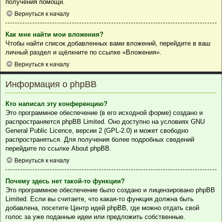
получения помощи.
Вернуться к началу
Как мне найти мои вложения?
Чтобы найти список добавленных вами вложений, перейдите в ваш
личный раздел и щёлкните по ссылке «Вложения».
Вернуться к началу
Информация о phpBB
Кто написал эту конференцию?
Это программное обеспечение (в его исходной форме) создано и
распространяется
phpBB Limited
. Оно доступно на условиях GNU
General Public Licence, версии 2 (GPL-2.0) и может свободно
распространяться. Для получения более подробных сведений
перейдите по ссылке
About phpBB
.
Вернуться к началу
Почему здесь нет такой-то функции?
Это программное обеспечение было создано и лицензировано phpBB
Limited. Если вы считаете, что какая-то функция должна быть
добавлена, посетите
Центр идей phpBB
, где можно отдать свой
голос за уже поданные идеи или предложить собственные.