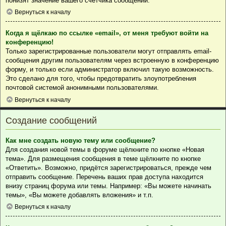
понизят значение вашего счётчика сообщений.
Вернуться к началу
Когда я щёлкаю по ссылке «email», от меня требуют войти на
конференцию!
Только зарегистрированные пользователи могут отправлять email-
сообщения другим пользователям через встроенную в конференцию
форму, и только если администратор включил такую возможность.
Это сделано для того, чтобы предотвратить злоупотребления
почтовой системой анонимными пользователями.
Вернуться к началу
Создание сообщений
Как мне создать новую тему или сообщение?
Для создания новой темы в форуме щёлкните по кнопке «Новая
тема». Для размещения сообщения в теме щёлкните по кнопке
«Ответить». Возможно, придётся зарегистрироваться, прежде чем
отправить сообщение. Перечень ваших прав доступа находится
внизу страниц форума или темы. Например: «Вы можете начинать
темы», «Вы можете добавлять вложения» и т.п.
Вернуться к началу