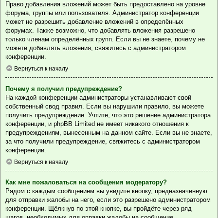
Право добавления вложений может быть предоставлено на уровне
форума, группы или пользователя. Администратор конференции
может не разрешить добавление вложений в определённых
форумах. Также возможно, что добавлять вложения разрешено
только членам определённых групп. Если вы не знаете, почему не
можете добавлять вложения, свяжитесь с администратором
конференции.
Вернуться к началу
Почему я получил предупреждение?
На каждой конференции администраторы устанавливают свой
собственный свод правил. Если вы нарушили правило, вы можете
получить предупреждение. Учтите, что это решение администратора
конференции, и phpBB Limited не имеет никакого отношения к
предупреждениям, вынесенным на данном сайте. Если вы не знаете,
за что получили предупреждение, свяжитесь с администратором
конференции.
Вернуться к началу
Как мне пожаловаться на сообщения модератору?
Рядом с каждым сообщением вы увидите кнопку, предназначенную
для отправки жалобы на него, если это разрешено администратором
конференции. Щёлкнув по этой кнопке, вы пройдёте через ряд
шагов, необходимых для оправки жалобы на сообщение.