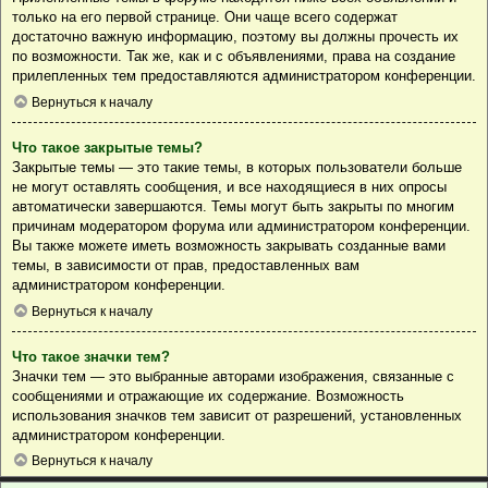
только на его первой странице. Они чаще всего содержат
достаточно важную информацию, поэтому вы должны прочесть их
по возможности. Так же, как и с объявлениями, права на создание
прилепленных тем предоставляются администратором конференции.
Вернуться к началу
Что такое закрытые темы?
Закрытые темы — это такие темы, в которых пользователи больше
не могут оставлять сообщения, и все находящиеся в них опросы
автоматически завершаются. Темы могут быть закрыты по многим
причинам модератором форума или администратором конференции.
Вы также можете иметь возможность закрывать созданные вами
темы, в зависимости от прав, предоставленных вам
администратором конференции.
Вернуться к началу
Что такое значки тем?
Значки тем — это выбранные авторами изображения, связанные с
сообщениями и отражающие их содержание. Возможность
использования значков тем зависит от разрешений, установленных
администратором конференции.
Вернуться к началу