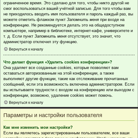
ограниченное время. Это сделано для того, чтобы никто другой не
смог воспользоваться вашей учётной записью. Для того чтобы вам
не приходилось вводить имя пользователя и пароль каждый раз, вы
можете отметить флажком пункт
Запомнить меня
при входе на
конференцию. Не рекомендуется делать это на общедоступном
компьютере, например в библиотеке, интернет-кафе, университете и
т. д. Если пункт
Запомнить меня
отсутствует, это значит, что
администратор отключил эту функцию.
Вернуться к началу
Что делает функция «Удалить cookies конференции»?
Она удаляет все созданные cookies, которые позволяют вам
оставаться авторизованным на этой конференции, а также
выполняют другие функции, такие как отслеживание прочитанных
сообщений, если эта возможность включена администратором. Если
вы испытываете трудности с входом на конференцию или выходом с
конференции, возможно, удаление cookies может помочь.
Вернуться к началу
Параметры и настройки пользователя
Как мне изменить мои настройки?
Если вы являетесь зарегистрированным пользователем, все ваши