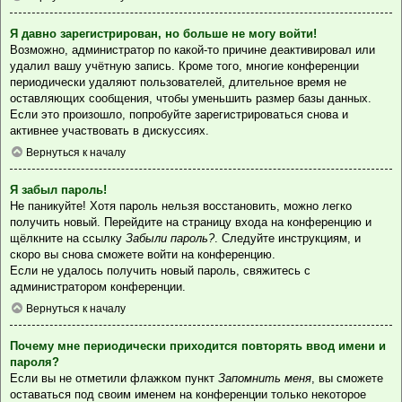
Я давно зарегистрирован, но больше не могу войти!
Возможно, администратор по какой-то причине деактивировал или
удалил вашу учётную запись. Кроме того, многие конференции
периодически удаляют пользователей, длительное время не
оставляющих сообщения, чтобы уменьшить размер базы данных.
Если это произошло, попробуйте зарегистрироваться снова и
активнее участвовать в дискуссиях.
Вернуться к началу
Я забыл пароль!
Не паникуйте! Хотя пароль нельзя восстановить, можно легко
получить новый. Перейдите на страницу входа на конференцию и
щёлкните на ссылку
Забыли пароль?
. Следуйте инструкциям, и
скоро вы снова сможете войти на конференцию.
Если не удалось получить новый пароль, свяжитесь с
администратором конференции.
Вернуться к началу
Почему мне периодически приходится повторять ввод имени и
пароля?
Если вы не отметили флажком пункт
Запомнить меня
, вы сможете
оставаться под своим именем на конференции только некоторое