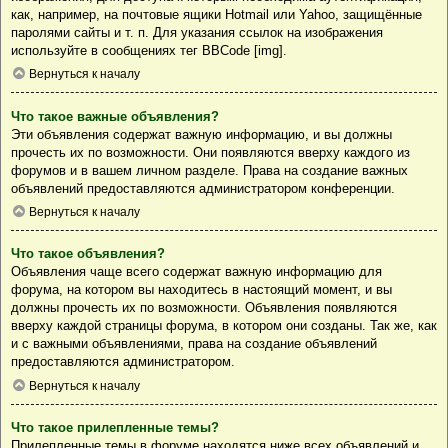
как, например, на почтовые ящики Hotmail или Yahoo, защищённые
паролями сайты и т. п. Для указания ссылок на изображения
используйте в сообщениях тег BBCode [img].
Вернуться к началу
Что такое важные объявления?
Эти объявления содержат важную информацию, и вы должны
прочесть их по возможности. Они появляются вверху каждого из
форумов и в вашем личном разделе. Права на создание важных
объявлений предоставляются администратором конференции.
Вернуться к началу
Что такое объявления?
Объявления чаще всего содержат важную информацию для
форума, на котором вы находитесь в настоящий момент, и вы
должны прочесть их по возможности. Объявления появляются
вверху каждой страницы форума, в котором они созданы. Так же, как
и с важными объявлениями, права на создание объявлений
предоставляются администратором.
Вернуться к началу
Что такое прилепленные темы?
Прилепленные темы в форуме находятся ниже всех объявлений и