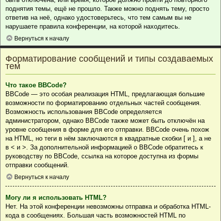
поднятия темы, ещё не прошло. Также можно поднять тему, просто
ответив на неё, однако удостоверьтесь, что тем самым вы не
нарушаете правила конференции, на которой находитесь.
Вернуться к началу
Форматирование сообщений и типы создаваемых
тем
Что такое BBCode?
BBCode — это особая реализация HTML, предлагающая большие
возможности по форматированию отдельных частей сообщения.
Возможность использования BBCode определяется
администратором, однако BBCode также может быть отключён на
уровне сообщения в форме для его отправки. BBCode очень похож
на HTML, но теги в нём заключаются в квадратные скобки [ и ], а не
в < и >. За дополнительной информацией о BBCode обратитесь к
руководству по BBCode, ссылка на которое доступна из формы
отправки сообщений.
Вернуться к началу
Могу ли я использовать HTML?
Нет. На этой конференции невозможны отправка и обработка HTML-
кода в сообщениях. Большая часть возможностей HTML по