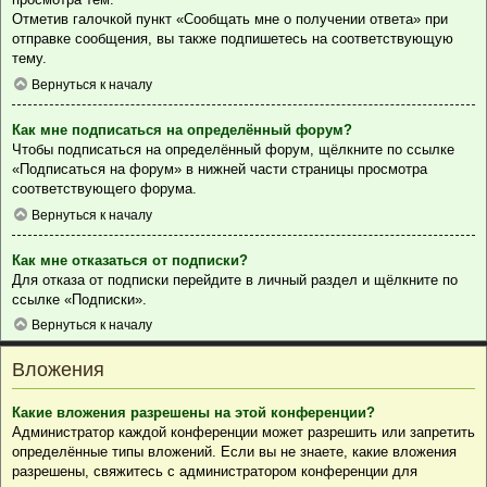
Отметив галочкой пункт «Сообщать мне о получении ответа» при
отправке сообщения, вы также подпишетесь на соответствующую
тему.
Вернуться к началу
Как мне подписаться на определённый форум?
Чтобы подписаться на определённый форум, щёлкните по ссылке
«Подписаться на форум» в нижней части страницы просмотра
соответствующего форума.
Вернуться к началу
Как мне отказаться от подписки?
Для отказа от подписки перейдите в личный раздел и щёлкните по
ссылке «Подписки».
Вернуться к началу
Вложения
Какие вложения разрешены на этой конференции?
Администратор каждой конференции может разрешить или запретить
определённые типы вложений. Если вы не знаете, какие вложения
разрешены, свяжитесь с администратором конференции для