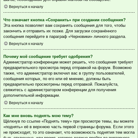
Вернуться к началу
Что означает кнопка «Сохранить» при создании сообщения?
Эта кнопка позволяет вам сохранять сообщения для того, чтобы
закончить и отправить их позже. Для загрузки сохранённого
сообщения перейдите в параграф «Черновики» личного раздела.
Вернуться к началу
Почему моё сообщение требует одобрения?
Администратор конференции может решить, что сообщения требуют
предварительного просмотра перед отправкой на форум. Возможно
также, что администратор включил вас в группу пользователей,
сообщения которых, по его или её мнению, должны быть
предварительно просмотрены перед отправкой. Пожалуйста,
свяжитесь с администратором конференции для получения
дополнительной информации.
Вернуться к началу
Как мне вновь поднять мою тему?
Щёлкнув по ссылке «Поднять тему» при просмотре темы, вы можете
«поднять» её в верхнюю часть первой страницы форума. Если этого
не происходит, то это означает, что возможность поднятия тем могла
быть отключена, или время, которое должно пройти до повторного