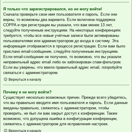
Я только что зарегистрировался, но не могу войти!
Сначала проверьте свои имя пользователя и пароль. Если они
верны, то возможны два варианта. Если включена поддержка
COPPA и при регистрации вы указали, что вам менее 13 лет,
следуйте полученным инструкциям. На некоторых конференциях
требуется, чтобы все новые учётные записи были активированы
пользователями или администратором до входа в систему. Эта
информация отображается в процессе регистрации. Если вам было
прислано email-сообщение, следуйте полученным инструкциям.
Если email-сообщение не получено, то возможно, что вы указали
неправильный адрес email либо он заблокирован спам-фильтром.
Если вы уверены, что ввели правильный адрес email, попробуйте
связаться с администратором.
Вернуться к началу
Почему я не могу войти?
Существует несколько возможных причин. Прежде всего убедитесь,
что вы правильно вводите имя пользователя и пароль. Если данные
введены правильно, свяжитесь с администратором, чтобы
проверить, не был ли вам закрыт доступ к конференции. Также
возможно, что допущена ошибка в конфигурации конференции,
свяжитесь с администратором для исправления настроек.
Вернуться к началу