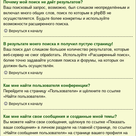
Почему мой поиск не даёт результатов?
Ваш поисковый запрос, возможно, был слишком неопределённым и
включал много общих слов, поиск по которым в phpBB не
осуществляется. Будьте более конкретны и используйте
возможности расширенного поиска.
Вернуться к началу
В результате моего поиска я получил пустую страницу!
Ваш поиск дал слишком большое количество результатов, которые
веб-сервер не смог обработать. Используйте «Расширенный поиск»,
более точно задавайте условия поиска и форумы, на которых он
должен быть осуществлён.
Вернуться к началу
Как мне найти пользователя конференции?
Перейдите на страницу «Пользователи» и щёлкните по ссылке
«Найти пользователя».
Вернуться к началу
Как мне найти свои сообщения и созданные мной темы?
Вы можете найти свои сообщения, щёлкнув по ссылке «Показать
ваши сообщения» в личном разделе на главной странице, по ссылке
«Найти сообщения пользователя» на странице вашего профиля на