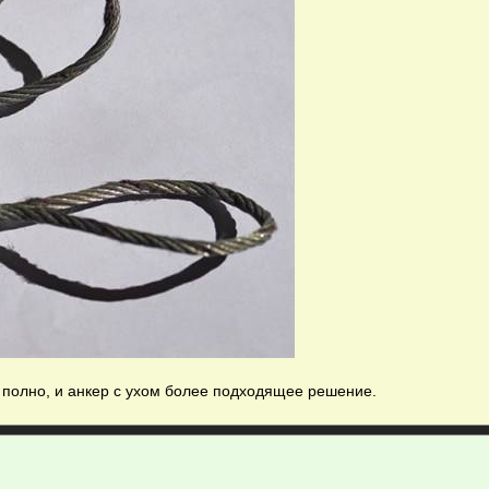
 полно, и анкер с ухом более подходящее решение.