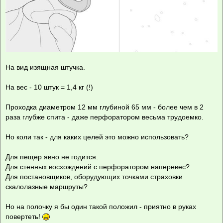
На вид изящная штучка.
На вес - 10 штук = 1,4 кг (!)
Проходка диаметром 12 мм глубиной 65 мм - более чем в 2
раза глубже спита - даже перфоратором весьма трудоемко.
Но коли так - для каких целей это можно использовать?
Для пещер явно не годится.
Для стенных восхождений с перфоратором наперевес?
Для постановщиков, оборудующих точками страховки
скалолазные маршруты?
Но на полочку я бы один такой положил - приятно в руках
повертеть!