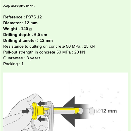
Характеристики:
Reference : P37S 12
Diameter : 12 mm
Weight : 140 g
Drilling depth : 6,5 cm
Drilling diameter : 12 mm
Resistance to cutting on concrete 50 MPa : 25 kN
Pull-out strength in concrete 50 MPa : 20 kN
Guarantee : 3 years
Packing : 1