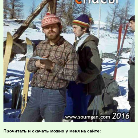
Прочитать и скачать можно у меня на сайте: