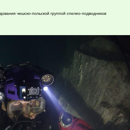
дования чешско-польской группой спелео-подводников