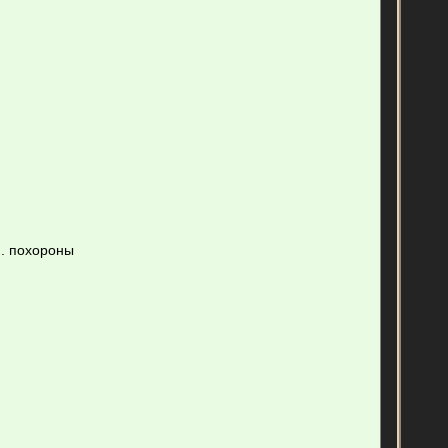
.. похороны