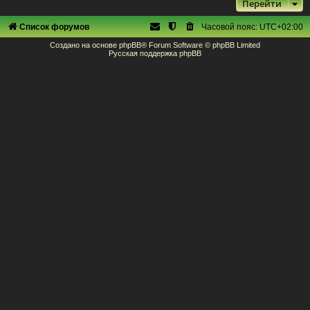
Перейти
Список форумов
Часовой пояс:
UTC+02:00
Создано на основе
phpBB
® Forum Software © phpBB Limited
Русская поддержка phpBB