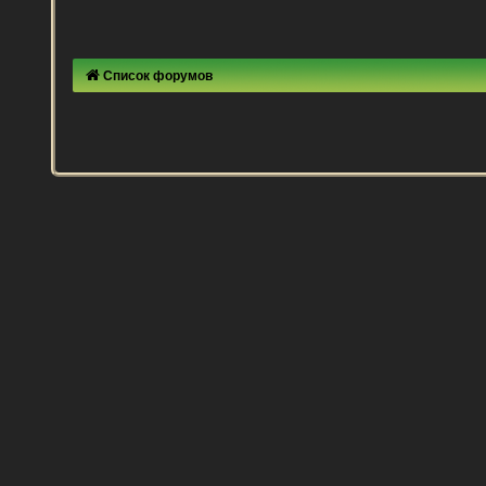
Список форумов