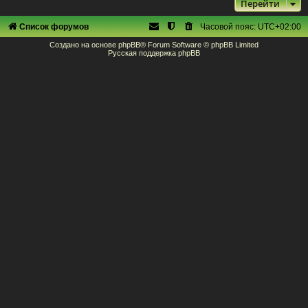
Перейти
Список форумов
Часовой пояс:
UTC+02:00
Создано на основе
phpBB
® Forum Software © phpBB Limited
Русская поддержка phpBB