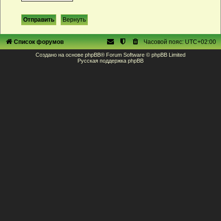
Список форумов
Часовой пояс:
UTC+02:00
Создано на основе
phpBB
® Forum Software © phpBB Limited
Русская поддержка phpBB