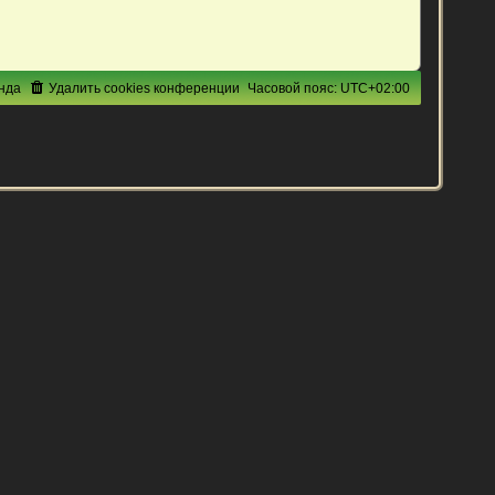
нда
Удалить cookies конференции
Часовой пояс:
UTC+02:00