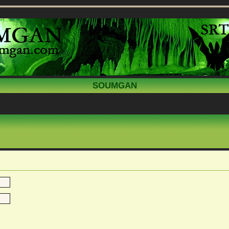
SOUMGAN