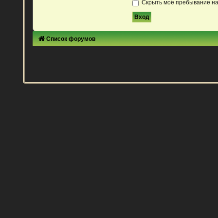
Скрыть моё пребывание на
Список форумов