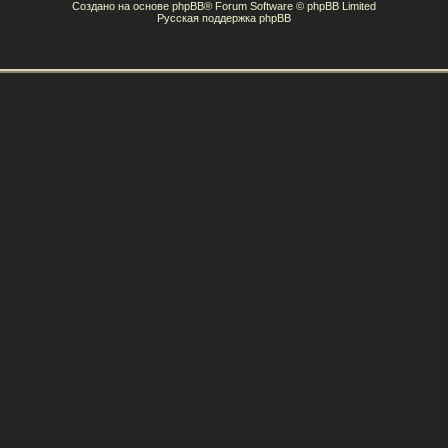
Создано на основе
phpBB
® Forum Software © phpBB Limited
Русская поддержка phpBB