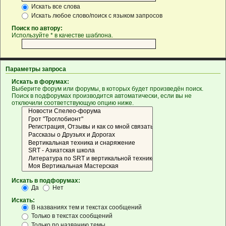
Искать все слова
Искать любое слово/поиск с языком запросов
Поиск по автору:
Используйте * в качестве шаблона.
Параметры запроса
Искать в форумах:
Выберите форум или форумы, в которых будет произведён поиск.
Поиск в подфорумах производится автоматически, если вы не
отключили соответствующую опцию ниже.
Искать в подфорумах:
Да
Нет
Искать:
В названиях тем и текстах сообщений
Только в текстах сообщений
Только по названию темы