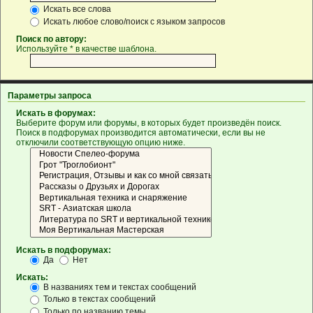
Искать все слова
Искать любое слово/поиск с языком запросов
Поиск по автору:
Используйте * в качестве шаблона.
Параметры запроса
Искать в форумах:
Выберите форум или форумы, в которых будет произведён поиск.
Поиск в подфорумах производится автоматически, если вы не
отключили соответствующую опцию ниже.
Искать в подфорумах:
Да
Нет
Искать:
В названиях тем и текстах сообщений
Только в текстах сообщений
Только по названию темы