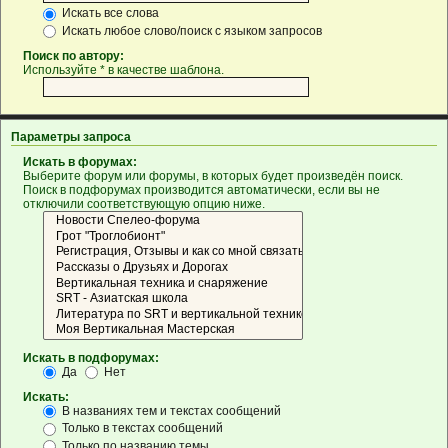
Искать все слова
Искать любое слово/поиск с языком запросов
Поиск по автору:
Используйте * в качестве шаблона.
Параметры запроса
Искать в форумах:
Выберите форум или форумы, в которых будет произведён поиск.
Поиск в подфорумах производится автоматически, если вы не
отключили соответствующую опцию ниже.
Искать в подфорумах:
Да
Нет
Искать:
В названиях тем и текстах сообщений
Только в текстах сообщений
Только по названию темы