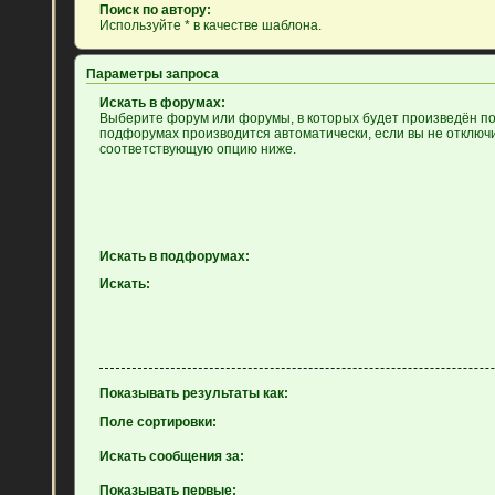
Поиск по автору:
Используйте * в качестве шаблона.
Параметры запроса
Искать в форумах:
Выберите форум или форумы, в которых будет произведён пои
подфорумах производится автоматически, если вы не отключ
соответствующую опцию ниже.
Искать в подфорумах:
Искать:
Показывать результаты как:
Поле сортировки:
Искать сообщения за:
Показывать первые: