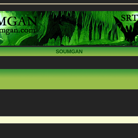
SOUMGAN