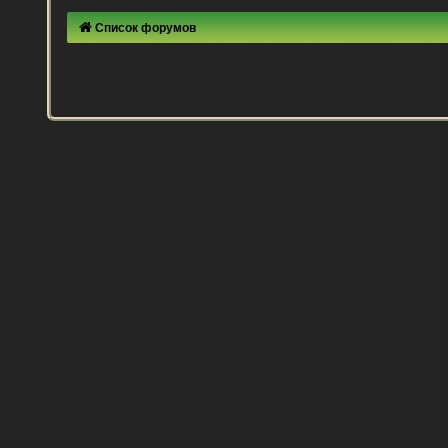
Список форумов