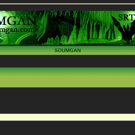
SOUMGAN