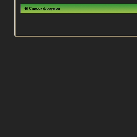
Список форумов