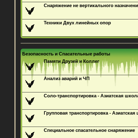
Снаряжение не вертикального назначени
Техники Двух линейных опор
Безопасность и Спасательные работы
Памяти Друзей и Коллег
Анализ аварий и ЧП
Соло-транспортировка - Азиатская школ
Групповая транспортировка - Азиатская
Специальное спасательное снаряжение