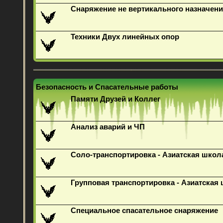
Снаряжение не вертикального назначени
Техники Двух линейных опор
Безопасность и Спасательные работы
Памяти Друзей и Коллег
Анализ аварий и ЧП
Соло-транспортировка - Азиатская школ
Групповая транспортировка - Азиатская
Специальное спасательное снаряжение