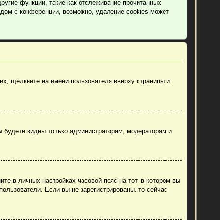
другие функции, такие как отслеживание прочитанных
дом с конференции, возможно, удаление cookies может
их, щёлкните на имени пользователя вверху страницы и
вы будете видны только администраторам, модераторам и
ите в личных настройках часовой пояс на тот, в котором вы
 пользователи. Если вы не зарегистрированы, то сейчас