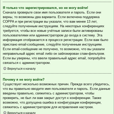
Я только что зарегистрировался, но не могу войти!
Сначала проверьте свои имя пользователя и пароль. Если они
верны, то возможны два варианта. Если включена поддержка
COPPA и при регистрации вы указали, что вам менее 13 лет,
следуйте полученным инструкциям. На некоторых конференциях
требуется, чтобы все новые учётные записи были активированы
пользователями или администратором до входа в систему. Эта
информация отображается в процессе регистрации. Если вам было
прислано email-сообщение, следуйте полученным инструкциям.
Если email-сообщение не получено, то возможно, что вы указали
неправильный адрес email либо он заблокирован спам-фильтром.
Если вы уверены, что ввели правильный адрес email, попробуйте
связаться с администратором.
Вернуться к началу
Почему я не могу войти?
Существует несколько возможных причин. Прежде всего убедитесь,
что вы правильно вводите имя пользователя и пароль. Если данные
введены правильно, свяжитесь с администратором, чтобы
проверить, не был ли вам закрыт доступ к конференции. Также
возможно, что допущена ошибка в конфигурации конференции,
свяжитесь с администратором для исправления настроек.
Вернуться к началу