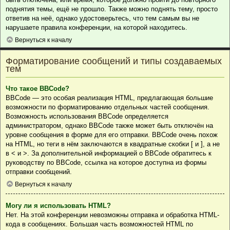
поднятия темы, ещё не прошло. Также можно поднять тему, просто
ответив на неё, однако удостоверьтесь, что тем самым вы не
нарушаете правила конференции, на которой находитесь.
Вернуться к началу
Форматирование сообщений и типы создаваемых
тем
Что такое BBCode?
BBCode — это особая реализация HTML, предлагающая большие
возможности по форматированию отдельных частей сообщения.
Возможность использования BBCode определяется
администратором, однако BBCode также может быть отключён на
уровне сообщения в форме для его отправки. BBCode очень похож
на HTML, но теги в нём заключаются в квадратные скобки [ и ], а не
в < и >. За дополнительной информацией о BBCode обратитесь к
руководству по BBCode, ссылка на которое доступна из формы
отправки сообщений.
Вернуться к началу
Могу ли я использовать HTML?
Нет. На этой конференции невозможны отправка и обработка HTML-
кода в сообщениях. Большая часть возможностей HTML по