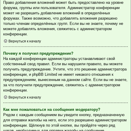
Право добавления вложений может быть предоставлено на уровне
форума, группы или пользователя. Администратор конференции
может не разрешить добавление вложений в определённых
форумах. Также возможно, что добавлять вложения разрешено
только членам определённых групп. Если вы не знаете, почему не
можете добавлять вложения, свяжитесь с администратором
конференции.
Вернуться к началу
Почему я получил предупреждение?
На каждой конференции администраторы устанавливают свой
собственный свод правил. Если вы нарушили правило, вы можете
получить предупреждение. Учтите, что это решение администратора
конференции, и phpBB Limited не имеет никакого отношения к
предупреждениям, вынесенным на данном сайте. Если вы не знаете,
за что получили предупреждение, свяжитесь с администратором
конференции.
Вернуться к началу
Как мне пожаловаться на сообщения модератору?
Рядом с каждым сообщением вы увидите кнопку, предназначенную
для отправки жалобы на него, если это разрешено администратором
конференции. Щёлкнув по этой кнопке, вы пройдёте через ряд
шагов, необходимых для оправки жалобы на сообщение.