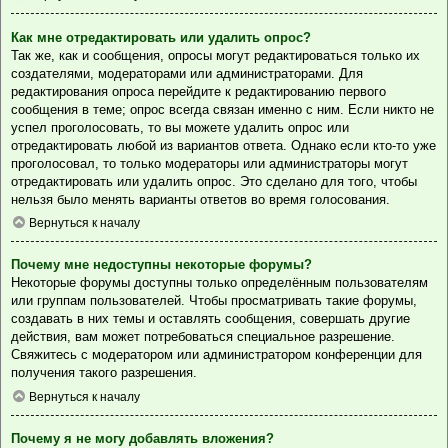
Как мне отредактировать или удалить опрос?
Так же, как и сообщения, опросы могут редактироваться только их
создателями, модераторами или администраторами. Для
редактирования опроса перейдите к редактированию первого
сообщения в теме; опрос всегда связан именно с ним. Если никто не
успел проголосовать, то вы можете удалить опрос или
отредактировать любой из вариантов ответа. Однако если кто-то уже
проголосовал, то только модераторы или администраторы могут
отредактировать или удалить опрос. Это сделано для того, чтобы
нельзя было менять варианты ответов во время голосования.
Вернуться к началу
Почему мне недоступны некоторые форумы?
Некоторые форумы доступны только определённым пользователям
или группам пользователей. Чтобы просматривать такие форумы,
создавать в них темы и оставлять сообщения, совершать другие
действия, вам может потребоваться специальное разрешение.
Свяжитесь с модератором или администратором конференции для
получения такого разрешения.
Вернуться к началу
Почему я не могу добавлять вложения?