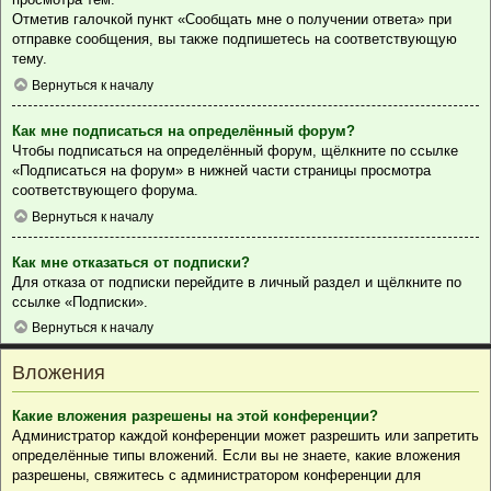
Отметив галочкой пункт «Сообщать мне о получении ответа» при
отправке сообщения, вы также подпишетесь на соответствующую
тему.
Вернуться к началу
Как мне подписаться на определённый форум?
Чтобы подписаться на определённый форум, щёлкните по ссылке
«Подписаться на форум» в нижней части страницы просмотра
соответствующего форума.
Вернуться к началу
Как мне отказаться от подписки?
Для отказа от подписки перейдите в личный раздел и щёлкните по
ссылке «Подписки».
Вернуться к началу
Вложения
Какие вложения разрешены на этой конференции?
Администратор каждой конференции может разрешить или запретить
определённые типы вложений. Если вы не знаете, какие вложения
разрешены, свяжитесь с администратором конференции для