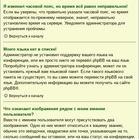
Я изменил часовой пояс, но время всё равно неправильное!
Если вы уверены, что правильно указали часовой пояс, но время
отображается по-прежнему неверное, значит, неправильно
установлено время на сервере. Уведомите администратора для
устранения проблемы.
Вернуться к началу
Моего языка нет в списке!
Администратор не установил поддержку вашего языка на
конференции, или же просто никто не перевёл phpBB на ваш язык.
Попробуйте узнать у администратора конференции, может ли он
установить нужный вам языковой пакет. Если такого языкового
пакета не существует, то вы сами можете перевести phpBB на свой
язык. Дополнительную информацию вы можете получить на сайте
phpBB
®.
Вернуться к началу
Что означают изображения рядом с моим именем
пользователя?
Вместе с именем пользователя могут присутствовать два
изображения. Одно из них может относиться к вашему званию,
обычно это звёздочки, квадратики или точки, указывающие на то,
сколько сообщений вы оставили, или на ваш статус на конференции.