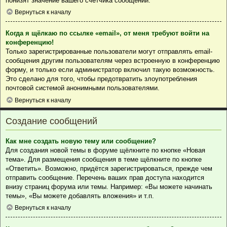
понизят значение вашего счётчика сообщений.
Вернуться к началу
Когда я щёлкаю по ссылке «email», от меня требуют войти на
конференцию!
Только зарегистрированные пользователи могут отправлять email-
сообщения другим пользователям через встроенную в конференцию
форму, и только если администратор включил такую возможность.
Это сделано для того, чтобы предотвратить злоупотребления
почтовой системой анонимными пользователями.
Вернуться к началу
Создание сообщений
Как мне создать новую тему или сообщение?
Для создания новой темы в форуме щёлкните по кнопке «Новая
тема». Для размещения сообщения в теме щёлкните по кнопке
«Ответить». Возможно, придётся зарегистрироваться, прежде чем
отправить сообщение. Перечень ваших прав доступа находится
внизу страниц форума или темы. Например: «Вы можете начинать
темы», «Вы можете добавлять вложения» и т.п.
Вернуться к началу