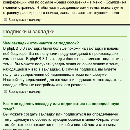
конференции или по ссылке «Ваши сообщения» в меню «Ссылки» на
главной странице. Чтобы найти созданные вами темы, используйте
страницу расширенного поиска, заполнив соответствующие поля.
Вернуться к началу
Подписки и закладки
Чем закладки отличаются от подписок?
В phpBB 3.0 закладки были больше похожи на закладки в вашем
веб-браузере. Вы не получали предупреждений о произошедших
изменениях. В phpBB 3.1 закладки больше напоминают подписки на
темы. Вы можете получать уведомления об обновлениях в теме,
находящейся у вас в закладках. В случае подписки, вы будете
получать уведомления об изменениях в теме или форуме.
Настройки уведомлений для закладок и подписок можно задать на
вкладке «Личные настройки» личного раздела.
Вернуться к началу
Как мне сделать закладку или подписаться на определённую
тему?
Вы можете создать закладку или подписаться на определённую
тему, щёлкнув по соответствующей ссылке в меню «Управление
темой», которое находится в верхней и нижней части страницы
просмотра тем.