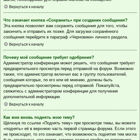
Вернуться к началу
Что означает кнопка «Сохранить» при создании сообщения?
Эта кнопка позволяет вам сохранять сообщения для того, чтобы
закончить и отправить их позже. Для загрузки сохранённого
сообщения перейдите в параграф «Черновики» личного раздела.
Вернуться к началу
Почему моё сообщение требует одобрения?
Администратор конференции может решить, что сообщения требуют
предварительного просмотра перед отправкой на форум. Возможно
также, что администратор включил вас в группу пользователей,
сообщения которых, по его или её мнению, должны быть
предварительно просмотрены перед отправкой. Пожалуйста,
свяжитесь с администратором конференции для получения
дополнительной информации.
Вернуться к началу
Как мне вновь поднять мою тему?
Щёлкнув по ссылке «Поднять тему» при просмотре темы, вы можете
«поднять» её в верхнюю часть первой страницы форума. Если этого
не происходит, то это означает, что возможность поднятия тем могла
быть отключена, или время, которое должно пройти до повторного