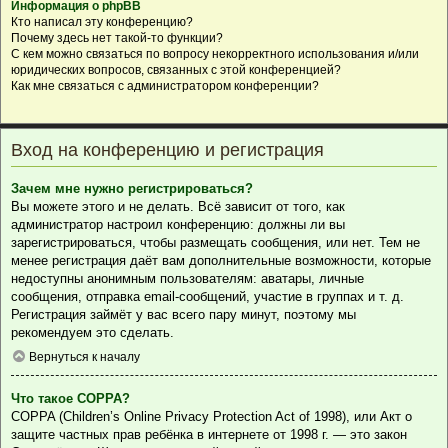
Информация о phpBB
Кто написал эту конференцию?
Почему здесь нет такой-то функции?
С кем можно связаться по вопросу некорректного использования и/или
юридических вопросов, связанных с этой конференцией?
Как мне связаться с администратором конференции?
Вход на конференцию и регистрация
Зачем мне нужно регистрироваться?
Вы можете этого и не делать. Всё зависит от того, как
администратор настроил конференцию: должны ли вы
зарегистрироваться, чтобы размещать сообщения, или нет. Тем не
менее регистрация даёт вам дополнительные возможности, которые
недоступны анонимным пользователям: аватары, личные
сообщения, отправка email-сообщений, участие в группах и т. д.
Регистрация займёт у вас всего пару минут, поэтому мы
рекомендуем это сделать.
Вернуться к началу
Что такое COPPA?
COPPA (Children’s Online Privacy Protection Act of 1998), или Акт о
защите частных прав ребёнка в интернете от 1998 г. — это закон