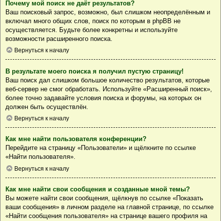
Почему мой поиск не даёт результатов?
Ваш поисковый запрос, возможно, был слишком неопределённым и
включал много общих слов, поиск по которым в phpBB не
осуществляется. Будьте более конкретны и используйте
возможности расширенного поиска.
Вернуться к началу
В результате моего поиска я получил пустую страницу!
Ваш поиск дал слишком большое количество результатов, которые
веб-сервер не смог обработать. Используйте «Расширенный поиск»,
более точно задавайте условия поиска и форумы, на которых он
должен быть осуществлён.
Вернуться к началу
Как мне найти пользователя конференции?
Перейдите на страницу «Пользователи» и щёлкните по ссылке
«Найти пользователя».
Вернуться к началу
Как мне найти свои сообщения и созданные мной темы?
Вы можете найти свои сообщения, щёлкнув по ссылке «Показать
ваши сообщения» в личном разделе на главной странице, по ссылке
«Найти сообщения пользователя» на странице вашего профиля на