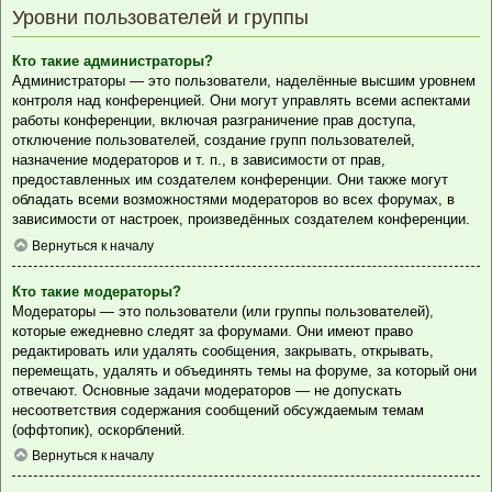
Уровни пользователей и группы
Кто такие администраторы?
Администраторы — это пользователи, наделённые высшим уровнем
контроля над конференцией. Они могут управлять всеми аспектами
работы конференции, включая разграничение прав доступа,
отключение пользователей, создание групп пользователей,
назначение модераторов и т. п., в зависимости от прав,
предоставленных им создателем конференции. Они также могут
обладать всеми возможностями модераторов во всех форумах, в
зависимости от настроек, произведённых создателем конференции.
Вернуться к началу
Кто такие модераторы?
Модераторы — это пользователи (или группы пользователей),
которые ежедневно следят за форумами. Они имеют право
редактировать или удалять сообщения, закрывать, открывать,
перемещать, удалять и объединять темы на форуме, за который они
отвечают. Основные задачи модераторов — не допускать
несоответствия содержания сообщений обсуждаемым темам
(оффтопик), оскорблений.
Вернуться к началу