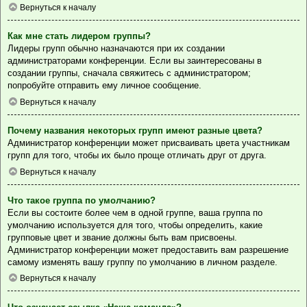
Вернуться к началу
Как мне стать лидером группы?
Лидеры групп обычно назначаются при их создании
администраторами конференции. Если вы заинтересованы в
создании группы, сначала свяжитесь с администратором;
попробуйте отправить ему личное сообщение.
Вернуться к началу
Почему названия некоторых групп имеют разные цвета?
Администратор конференции может присваивать цвета участникам
групп для того, чтобы их было проще отличать друг от друга.
Вернуться к началу
Что такое группа по умолчанию?
Если вы состоите более чем в одной группе, ваша группа по
умолчанию используется для того, чтобы определить, какие
групповые цвет и звание должны быть вам присвоены.
Администратор конференции может предоставить вам разрешение
самому изменять вашу группу по умолчанию в личном разделе.
Вернуться к началу