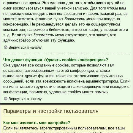
ограниченное время. Это сделано для того, чтобы никто другой не
смог воспользоваться вашей учётной записью. Для того чтобы вам
не приходилось вводить имя пользователя и пароль каждый раз, вы
можете отметить флажком пункт
Запомнить меня
при входе на
конференцию. Не рекомендуется делать это на общедоступном
компьютере, например в библиотеке, интернет-кафе, университете и
т. д. Если пункт
Запомнить меня
отсутствует, это значит, что
администратор отключил эту функцию.
Вернуться к началу
Что делает функция «Удалить cookies конференции»?
Она удаляет все созданные cookies, которые позволяют вам
оставаться авторизованным на этой конференции, а также
выполняют другие функции, такие как отслеживание прочитанных
сообщений, если эта возможность включена администратором. Если
вы испытываете трудности с входом на конференцию или выходом с
конференции, возможно, удаление cookies может помочь.
Вернуться к началу
Параметры и настройки пользователя
Как мне изменить мои настройки?
Если вы являетесь зарегистрированным пользователем, все ваши