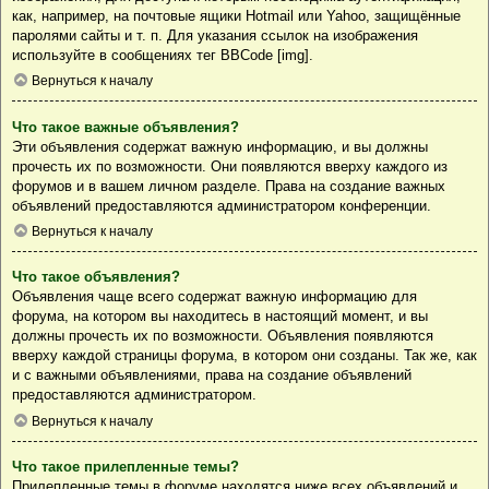
как, например, на почтовые ящики Hotmail или Yahoo, защищённые
паролями сайты и т. п. Для указания ссылок на изображения
используйте в сообщениях тег BBCode [img].
Вернуться к началу
Что такое важные объявления?
Эти объявления содержат важную информацию, и вы должны
прочесть их по возможности. Они появляются вверху каждого из
форумов и в вашем личном разделе. Права на создание важных
объявлений предоставляются администратором конференции.
Вернуться к началу
Что такое объявления?
Объявления чаще всего содержат важную информацию для
форума, на котором вы находитесь в настоящий момент, и вы
должны прочесть их по возможности. Объявления появляются
вверху каждой страницы форума, в котором они созданы. Так же, как
и с важными объявлениями, права на создание объявлений
предоставляются администратором.
Вернуться к началу
Что такое прилепленные темы?
Прилепленные темы в форуме находятся ниже всех объявлений и