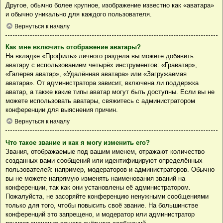
Другое, обычно более крупное, изображение известно как «аватара»
и обычно уникально для каждого пользователя.
Вернуться к началу
Как мне включить отображение аватары?
На вкладке «Профиль» личного раздела вы можете добавить
аватару с использованием четырёх инструментов: «Граватар»,
«Галерея аватар», «Удалённая аватара» или «Загружаемая
аватара». От администратора зависит, включена ли поддержка
аватар, а также какие типы аватар могут быть доступны. Если вы не
можете использовать аватары, свяжитесь с администратором
конференции для выяснения причин.
Вернуться к началу
Что такое звание и как я могу изменить его?
Звания, отображаемые под вашим именем, отражают количество
созданных вами сообщений или идентифицируют определённых
пользователей: например, модераторов и администраторов. Обычно
вы не можете напрямую изменять наименования званий на
конференции, так как они установлены её администратором.
Пожалуйста, не засоряйте конференцию ненужными сообщениями
только для того, чтобы повысить своё звание. На большинстве
конференций это запрещено, и модератор или администратор