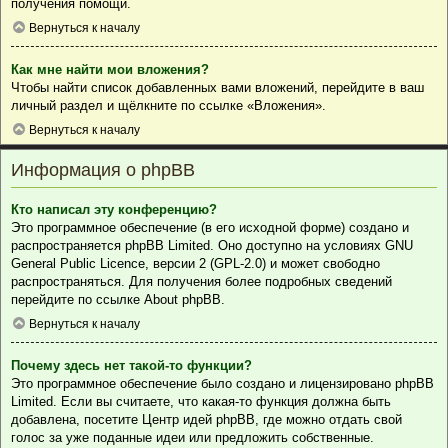
получения помощи.
Вернуться к началу
Как мне найти мои вложения?
Чтобы найти список добавленных вами вложений, перейдите в ваш
личный раздел и щёлкните по ссылке «Вложения».
Вернуться к началу
Информация о phpBB
Кто написал эту конференцию?
Это программное обеспечение (в его исходной форме) создано и
распространяется
phpBB Limited
. Оно доступно на условиях GNU
General Public Licence, версии 2 (GPL-2.0) и может свободно
распространяться. Для получения более подробных сведений
перейдите по ссылке
About phpBB
.
Вернуться к началу
Почему здесь нет такой-то функции?
Это программное обеспечение было создано и лицензировано phpBB
Limited. Если вы считаете, что какая-то функция должна быть
добавлена, посетите
Центр идей phpBB
, где можно отдать свой
голос за уже поданные идеи или предложить собственные.