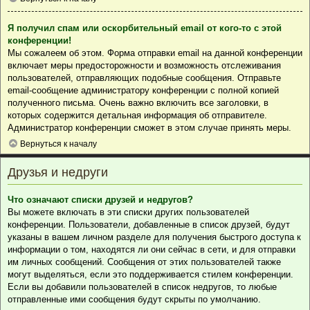
Я получил спам или оскорбительный email от кого-то с этой
конференции!
Мы сожалеем об этом. Форма отправки email на данной конференции
включает меры предосторожности и возможность отслеживания
пользователей, отправляющих подобные сообщения. Отправьте
email-сообщение администратору конференции с полной копией
полученного письма. Очень важно включить все заголовки, в
которых содержится детальная информация об отправителе.
Администратор конференции сможет в этом случае принять меры.
Вернуться к началу
Друзья и недруги
Что означают списки друзей и недругов?
Вы можете включать в эти списки других пользователей
конференции. Пользователи, добавленные в список друзей, будут
указаны в вашем личном разделе для получения быстрого доступа к
информации о том, находятся ли они сейчас в сети, и для отправки
им личных сообщений. Сообщения от этих пользователей также
могут выделяться, если это поддерживается стилем конференции.
Если вы добавили пользователей в список недругов, то любые
отправленные ими сообщения будут скрыты по умолчанию.