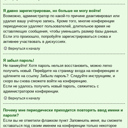
Я давно зарегистрирован, но больше не могу войти!
Возможно, администратор по какой-то причине деактивировал или
удалил вашу учётную запись. Кроме того, многие конференции
периодически удаляют пользователей, длительное время не
оставляющих сообщения, чтобы уменьшить размер базы данных.
Если это произошло, попробуйте зарегистрироваться снова и
активнее участвовать в дискуссиях.
Вернуться к началу
Я забыл пароль!
Не паникуйте! Хотя пароль нельзя восстановить, можно легко
получить новый. Перейдите на страницу входа на конференцию и
щёлкните на ссылку
Забыли пароль?
. Следуйте инструкциям, и
скоро вы снова сможете войти на конференцию.
Если не удалось получить новый пароль, свяжитесь с
администратором конференции.
Вернуться к началу
Почему мне периодически приходится повторять ввод имени и
пароля?
Если вы не отметили флажком пункт
Запомнить меня
, вы сможете
оставаться под своим именем на конференции только некоторое