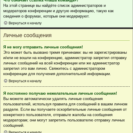
Что означает ссылка «Наша команда»?
На этой странице вы найдёте список администраторов и
модераторов конференции и другую информацию, такую как
сведения о форумах, которые они модерируют.
Вернуться к началу
Личные сообщения
Я не могу отправить личные сообщения!
Это может быть вызвано тремя причинами: вы не зарегистрированы
и/или не вошли на конференцию, администратор запретил отправку
личных сообщений на всей конференции или же администратор
запретил это вам лично. Свяжитесь с администратором
конференции для получения дополнительной информации.
Вернуться к началу
Я постоянно получаю нежелательные личные сообщения!
Вы можете автоматически удалять личные сообщения
пользователей, используя правила для сообщений в вашем личном
разделе. Если вы получаете оскорбительные личные сообщения от
конкретного пользователя, отправьте жалобы на сообщения
модераторам; они могут запретить пользователю отправку личных
сообщений.
Вернуться к началу