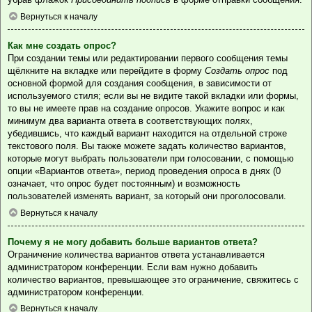
Вернуться к началу
Как мне создать опрос?
При создании темы или редактировании первого сообщения темы
щёлкните на вкладке или перейдите в форму
Создать опрос
под
основной формой для создания сообщения, в зависимости от
используемого стиля; если вы не видите такой вкладки или формы,
то вы не имеете прав на создание опросов. Укажите вопрос и как
минимум два варианта ответа в соответствующих полях,
убедившись, что каждый вариант находится на отдельной строке
текстового поля. Вы также можете задать количество вариантов,
которые могут выбрать пользователи при голосовании, с помощью
опции «Вариантов ответа», период проведения опроса в днях (0
означает, что опрос будет постоянным) и возможность
пользователей изменять вариант, за который они проголосовали.
Вернуться к началу
Почему я не могу добавить больше вариантов ответа?
Ограничение количества вариантов ответа устанавливается
администратором конференции. Если вам нужно добавить
количество вариантов, превышающее это ограничение, свяжитесь с
администратором конференции.
Вернуться к началу