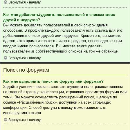
Вернуться к началу
Как мне добавлять/удалять пользователей в списках моих
друзей и недругов?
Вы можете добавлять пользователей в свой список двумя
способами. В профиле каждого пользователя есть ссылка для его
добавления в список друзей или недругов. Кроме того, вы можете
сделать это прямо из вашего личного раздела, непосредственным
вводом имени пользователя. Вы можете также удалять
пользователей из соответствующих списков на той же странице.
Вернуться к началу
Поиск по форумам
Как мне выполнить поиск по форуму или форумам?
Задайте условие поиска в соответствующем поле, расположенном
на главной странице конференции, страницах просмотра форума или
темы. Вы можете осуществить расширенный поиск, щёлкнув по
ссылке «Расширенный поиск», доступной на всех страницах
конференции. Способ доступа к поиску может зависеть от
используемого стиля.
Вернуться к началу