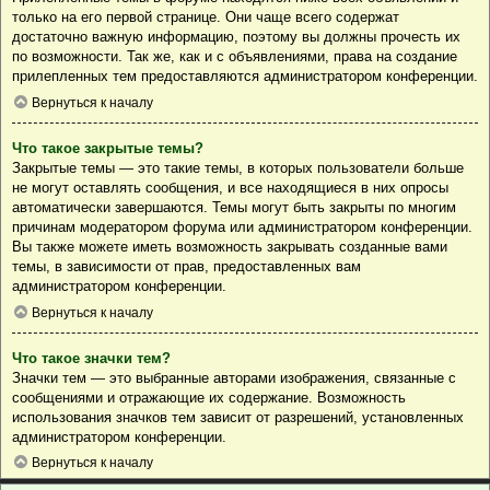
только на его первой странице. Они чаще всего содержат
достаточно важную информацию, поэтому вы должны прочесть их
по возможности. Так же, как и с объявлениями, права на создание
прилепленных тем предоставляются администратором конференции.
Вернуться к началу
Что такое закрытые темы?
Закрытые темы — это такие темы, в которых пользователи больше
не могут оставлять сообщения, и все находящиеся в них опросы
автоматически завершаются. Темы могут быть закрыты по многим
причинам модератором форума или администратором конференции.
Вы также можете иметь возможность закрывать созданные вами
темы, в зависимости от прав, предоставленных вам
администратором конференции.
Вернуться к началу
Что такое значки тем?
Значки тем — это выбранные авторами изображения, связанные с
сообщениями и отражающие их содержание. Возможность
использования значков тем зависит от разрешений, установленных
администратором конференции.
Вернуться к началу