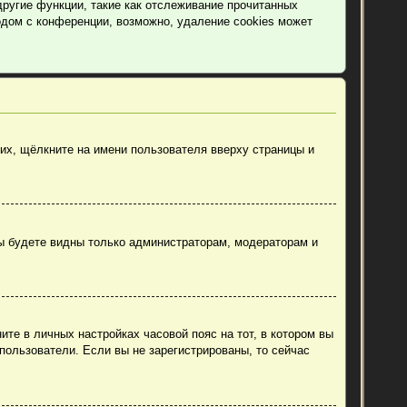
другие функции, такие как отслеживание прочитанных
дом с конференции, возможно, удаление cookies может
их, щёлкните на имени пользователя вверху страницы и
вы будете видны только администраторам, модераторам и
ите в личных настройках часовой пояс на тот, в котором вы
 пользователи. Если вы не зарегистрированы, то сейчас