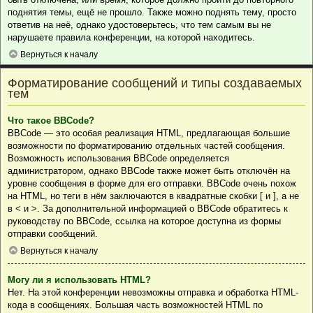
поднятия темы, ещё не прошло. Также можно поднять тему, просто
ответив на неё, однако удостоверьтесь, что тем самым вы не
нарушаете правила конференции, на которой находитесь.
Вернуться к началу
Форматирование сообщений и типы создаваемых
тем
Что такое BBCode?
BBCode — это особая реализация HTML, предлагающая большие
возможности по форматированию отдельных частей сообщения.
Возможность использования BBCode определяется
администратором, однако BBCode также может быть отключён на
уровне сообщения в форме для его отправки. BBCode очень похож
на HTML, но теги в нём заключаются в квадратные скобки [ и ], а не
в < и >. За дополнительной информацией о BBCode обратитесь к
руководству по BBCode, ссылка на которое доступна из формы
отправки сообщений.
Вернуться к началу
Могу ли я использовать HTML?
Нет. На этой конференции невозможны отправка и обработка HTML-
кода в сообщениях. Большая часть возможностей HTML по