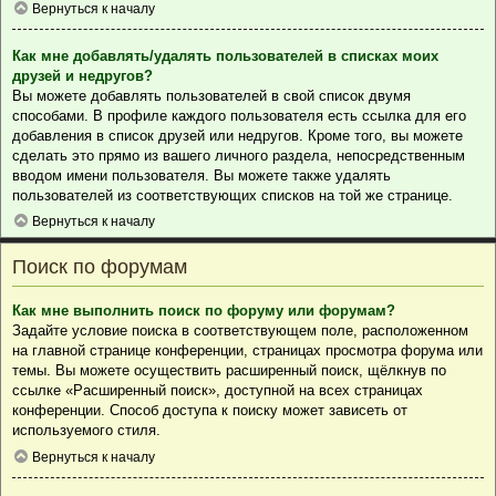
Вернуться к началу
Как мне добавлять/удалять пользователей в списках моих
друзей и недругов?
Вы можете добавлять пользователей в свой список двумя
способами. В профиле каждого пользователя есть ссылка для его
добавления в список друзей или недругов. Кроме того, вы можете
сделать это прямо из вашего личного раздела, непосредственным
вводом имени пользователя. Вы можете также удалять
пользователей из соответствующих списков на той же странице.
Вернуться к началу
Поиск по форумам
Как мне выполнить поиск по форуму или форумам?
Задайте условие поиска в соответствующем поле, расположенном
на главной странице конференции, страницах просмотра форума или
темы. Вы можете осуществить расширенный поиск, щёлкнув по
ссылке «Расширенный поиск», доступной на всех страницах
конференции. Способ доступа к поиску может зависеть от
используемого стиля.
Вернуться к началу