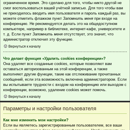
ограниченное время. Это сделано для того, чтобы никто другой не
смог воспользоваться вашей учётной записью. Для того чтобы вам
не приходилось вводить имя пользователя и пароль каждый раз, вы
можете отметить флажком пункт
Запомнить меня
при входе на
конференцию. Не рекомендуется делать это на общедоступном
компьютере, например в библиотеке, интернет-кафе, университете и
т. д. Если пункт
Запомнить меня
отсутствует, это значит, что
администратор отключил эту функцию.
Вернуться к началу
Что делает функция «Удалить cookies конференции»?
Она удаляет все созданные cookies, которые позволяют вам
оставаться авторизованным на этой конференции, а также
выполняют другие функции, такие как отслеживание прочитанных
сообщений, если эта возможность включена администратором. Если
вы испытываете трудности с входом на конференцию или выходом с
конференции, возможно, удаление cookies может помочь.
Вернуться к началу
Параметры и настройки пользователя
Как мне изменить мои настройки?
Если вы являетесь зарегистрированным пользователем, все ваши