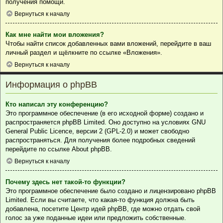
получения помощи.
Вернуться к началу
Как мне найти мои вложения?
Чтобы найти список добавленных вами вложений, перейдите в ваш
личный раздел и щёлкните по ссылке «Вложения».
Вернуться к началу
Информация о phpBB
Кто написал эту конференцию?
Это программное обеспечение (в его исходной форме) создано и
распространяется
phpBB Limited
. Оно доступно на условиях GNU
General Public Licence, версии 2 (GPL-2.0) и может свободно
распространяться. Для получения более подробных сведений
перейдите по ссылке
About phpBB
.
Вернуться к началу
Почему здесь нет такой-то функции?
Это программное обеспечение было создано и лицензировано phpBB
Limited. Если вы считаете, что какая-то функция должна быть
добавлена, посетите
Центр идей phpBB
, где можно отдать свой
голос за уже поданные идеи или предложить собственные.