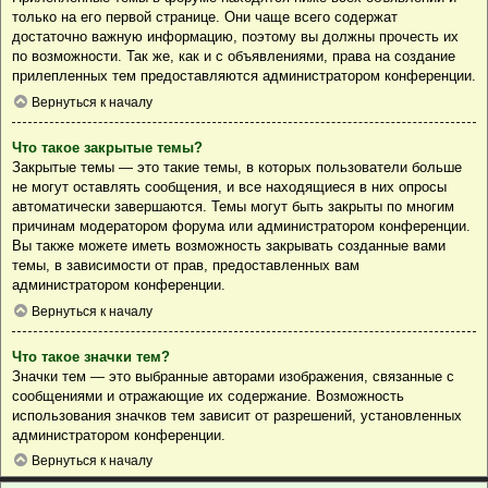
только на его первой странице. Они чаще всего содержат
достаточно важную информацию, поэтому вы должны прочесть их
по возможности. Так же, как и с объявлениями, права на создание
прилепленных тем предоставляются администратором конференции.
Вернуться к началу
Что такое закрытые темы?
Закрытые темы — это такие темы, в которых пользователи больше
не могут оставлять сообщения, и все находящиеся в них опросы
автоматически завершаются. Темы могут быть закрыты по многим
причинам модератором форума или администратором конференции.
Вы также можете иметь возможность закрывать созданные вами
темы, в зависимости от прав, предоставленных вам
администратором конференции.
Вернуться к началу
Что такое значки тем?
Значки тем — это выбранные авторами изображения, связанные с
сообщениями и отражающие их содержание. Возможность
использования значков тем зависит от разрешений, установленных
администратором конференции.
Вернуться к началу