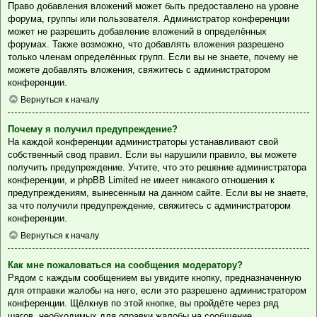
Право добавления вложений может быть предоставлено на уровне
форума, группы или пользователя. Администратор конференции
может не разрешить добавление вложений в определённых
форумах. Также возможно, что добавлять вложения разрешено
только членам определённых групп. Если вы не знаете, почему не
можете добавлять вложения, свяжитесь с администратором
конференции.
Вернуться к началу
Почему я получил предупреждение?
На каждой конференции администраторы устанавливают свой
собственный свод правил. Если вы нарушили правило, вы можете
получить предупреждение. Учтите, что это решение администратора
конференции, и phpBB Limited не имеет никакого отношения к
предупреждениям, вынесенным на данном сайте. Если вы не знаете,
за что получили предупреждение, свяжитесь с администратором
конференции.
Вернуться к началу
Как мне пожаловаться на сообщения модератору?
Рядом с каждым сообщением вы увидите кнопку, предназначенную
для отправки жалобы на него, если это разрешено администратором
конференции. Щёлкнув по этой кнопке, вы пройдёте через ряд
шагов, необходимых для оправки жалобы на сообщение.