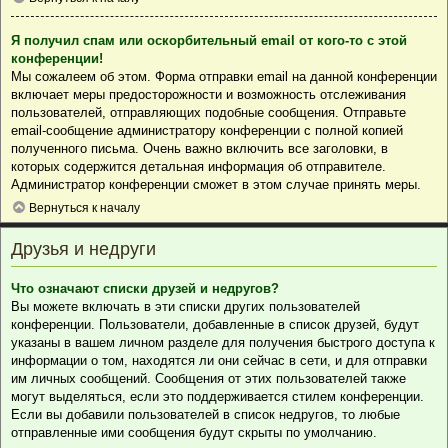
Я получил спам или оскорбительный email от кого-то с этой
конференции!
Мы сожалеем об этом. Форма отправки email на данной конференции
включает меры предосторожности и возможность отслеживания
пользователей, отправляющих подобные сообщения. Отправьте
email-сообщение администратору конференции с полной копией
полученного письма. Очень важно включить все заголовки, в
которых содержится детальная информация об отправителе.
Администратор конференции сможет в этом случае принять меры.
Вернуться к началу
Друзья и недруги
Что означают списки друзей и недругов?
Вы можете включать в эти списки других пользователей
конференции. Пользователи, добавленные в список друзей, будут
указаны в вашем личном разделе для получения быстрого доступа к
информации о том, находятся ли они сейчас в сети, и для отправки
им личных сообщений. Сообщения от этих пользователей также
могут выделяться, если это поддерживается стилем конференции.
Если вы добавили пользователей в список недругов, то любые
отправленные ими сообщения будут скрыты по умолчанию.