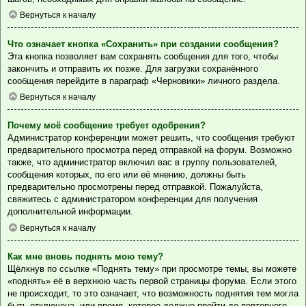
Вернуться к началу
Что означает кнопка «Сохранить» при создании сообщения?
Эта кнопка позволяет вам сохранять сообщения для того, чтобы
закончить и отправить их позже. Для загрузки сохранённого
сообщения перейдите в параграф «Черновики» личного раздела.
Вернуться к началу
Почему моё сообщение требует одобрения?
Администратор конференции может решить, что сообщения требуют
предварительного просмотра перед отправкой на форум. Возможно
также, что администратор включил вас в группу пользователей,
сообщения которых, по его или её мнению, должны быть
предварительно просмотрены перед отправкой. Пожалуйста,
свяжитесь с администратором конференции для получения
дополнительной информации.
Вернуться к началу
Как мне вновь поднять мою тему?
Щёлкнув по ссылке «Поднять тему» при просмотре темы, вы можете
«поднять» её в верхнюю часть первой страницы форума. Если этого
не происходит, то это означает, что возможность поднятия тем могла
быть отключена, или время, которое должно пройти до повторного