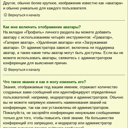
Другое, обычно более крупное, изображение известно как «аватара»
и обычно уникально для каждого пользователя.
Вернуться к началу
Как мне включить отображение аватары?
На вкладке «Профиль» личного раздела вы можете добавить
аватару с использованием четырёх инструментов: «Граватар»,
«Галерея аватар», «Удалённая аватара» или «Загружаемая
аватара». От администратора зависит, включена ли поддержка
аватар, а также какие типы аватар могут быть доступны. Если вы не
можете использовать аватары, свяжитесь с администратором
конференции для выяснения причин.
Вернуться к началу
Что такое звание и как я могу изменить его?
Звания, отображаемые под вашим именем, отражают количество
созданных вами сообщений или идентифицируют определённых
пользователей: например, модераторов и администраторов. Обычно
вы не можете напрямую изменять наименования званий на
конференции, так как они установлены её администратором.
Пожалуйста, не засоряйте конференцию ненужными сообщениями
только для того, чтобы повысить своё звание. На большинстве
конференций это запрещено, и модератор или администратор