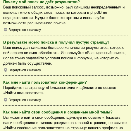
Почему мой поиск не даёт результатов?
Ваш поисковый запрос, возможно, был слишком неопределённым и
включал много общих слов, поиск по которым в phpBB не
осуществляется. Будьте более конкретны и используйте
возможности расширенного поиска.
Вернуться к началу
В результате моего поиска я получил пустую страницу!
Ваш поиск дал слишком большое количество результатов, которые
веб-сервер не смог обработать. Используйте «Расширенный поиск»,
более точно задавайте условия поиска и форумы, на которых он
должен быть осуществлён.
Вернуться к началу
Как мне найти пользователя конференции?
Перейдите на страницу «Пользователи» и щёлкните по ссылке
«Найти пользователя».
Вернуться к началу
Как мне найти свои сообщения и созданные мной темы?
Вы можете найти свои сообщения, щёлкнув по ссылке «Показать
ваши сообщения» в личном разделе на главной странице, по ссылке
«Найти сообщения пользователя» на странице вашего профиля на