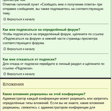
Отметив галочкой пункт «Сообщать мне о получении ответа» при
отправке сообщения, вы также подпишетесь на соответствующую
тему.
Вернуться к началу
Как мне подписаться на определённый форум?
Чтобы подписаться на определённый форум, щёлкните по ссылке
«Подписаться на форум» в нижней части страницы просмотра
соответствующего форума.
Вернуться к началу
Как мне отказаться от подписки?
Для отказа от подписки перейдите в личный раздел и щёлкните по
ссылке «Подписки».
Вернуться к началу
Вложения
Какие вложения разрешены на этой конференции?
Администратор каждой конференции может разрешить или запретить
определённые типы вложений. Если вы не знаете, какие вложения
разрешены, свяжитесь с администратором конференции для