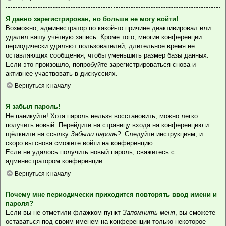
Я давно зарегистрирован, но больше не могу войти!
Возможно, администратор по какой-то причине деактивировал или
удалил вашу учётную запись. Кроме того, многие конференции
периодически удаляют пользователей, длительное время не
оставляющих сообщения, чтобы уменьшить размер базы данных.
Если это произошло, попробуйте зарегистрироваться снова и
активнее участвовать в дискуссиях.
Вернуться к началу
Я забыл пароль!
Не паникуйте! Хотя пароль нельзя восстановить, можно легко
получить новый. Перейдите на страницу входа на конференцию и
щёлкните на ссылку
Забыли пароль?
. Следуйте инструкциям, и
скоро вы снова сможете войти на конференцию.
Если не удалось получить новый пароль, свяжитесь с
администратором конференции.
Вернуться к началу
Почему мне периодически приходится повторять ввод имени и
пароля?
Если вы не отметили флажком пункт
Запомнить меня
, вы сможете
оставаться под своим именем на конференции только некоторое