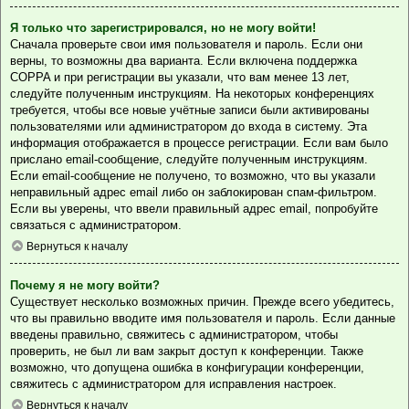
Я только что зарегистрировался, но не могу войти!
Сначала проверьте свои имя пользователя и пароль. Если они
верны, то возможны два варианта. Если включена поддержка
COPPA и при регистрации вы указали, что вам менее 13 лет,
следуйте полученным инструкциям. На некоторых конференциях
требуется, чтобы все новые учётные записи были активированы
пользователями или администратором до входа в систему. Эта
информация отображается в процессе регистрации. Если вам было
прислано email-сообщение, следуйте полученным инструкциям.
Если email-сообщение не получено, то возможно, что вы указали
неправильный адрес email либо он заблокирован спам-фильтром.
Если вы уверены, что ввели правильный адрес email, попробуйте
связаться с администратором.
Вернуться к началу
Почему я не могу войти?
Существует несколько возможных причин. Прежде всего убедитесь,
что вы правильно вводите имя пользователя и пароль. Если данные
введены правильно, свяжитесь с администратором, чтобы
проверить, не был ли вам закрыт доступ к конференции. Также
возможно, что допущена ошибка в конфигурации конференции,
свяжитесь с администратором для исправления настроек.
Вернуться к началу