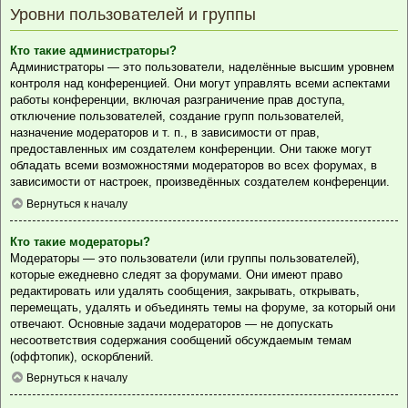
Уровни пользователей и группы
Кто такие администраторы?
Администраторы — это пользователи, наделённые высшим уровнем
контроля над конференцией. Они могут управлять всеми аспектами
работы конференции, включая разграничение прав доступа,
отключение пользователей, создание групп пользователей,
назначение модераторов и т. п., в зависимости от прав,
предоставленных им создателем конференции. Они также могут
обладать всеми возможностями модераторов во всех форумах, в
зависимости от настроек, произведённых создателем конференции.
Вернуться к началу
Кто такие модераторы?
Модераторы — это пользователи (или группы пользователей),
которые ежедневно следят за форумами. Они имеют право
редактировать или удалять сообщения, закрывать, открывать,
перемещать, удалять и объединять темы на форуме, за который они
отвечают. Основные задачи модераторов — не допускать
несоответствия содержания сообщений обсуждаемым темам
(оффтопик), оскорблений.
Вернуться к началу