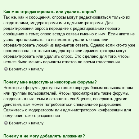
Как мне отредактировать или удалить опрос?
Так же, как и сообщения, опросы могут редактироваться только их
создателями, модераторами или администраторами. Для
редактирования опроса перейдите к редактированию первого
сообщения в теме; опрос всегда связан именно с ним. Если никто не
успел проголосовать, то вы можете удалить опрос или
отредактировать любой из вариантов ответа. Однако если кто-то уже
проголосовал, то только модераторы или администраторы могут
отредактировать или удалить опрос. Это сделано для того, чтобы
нельзя было менять варианты ответов во время голосования.
Вернуться к началу
Почему мне недоступны некоторые форумы?
Некоторые форумы доступны только определённым пользователям
или группам пользователей. Чтобы просматривать такие форумы,
создавать в них темы и оставлять сообщения, совершать другие
действия, вам может потребоваться специальное разрешение.
Свяжитесь с модератором или администратором конференции для
получения такого разрешения.
Вернуться к началу
Почему я не могу добавлять вложения?