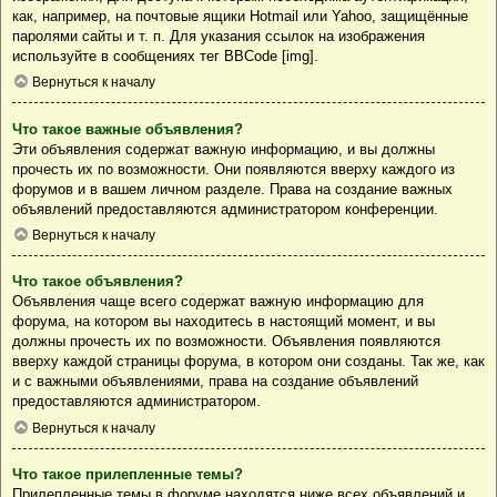
как, например, на почтовые ящики Hotmail или Yahoo, защищённые
паролями сайты и т. п. Для указания ссылок на изображения
используйте в сообщениях тег BBCode [img].
Вернуться к началу
Что такое важные объявления?
Эти объявления содержат важную информацию, и вы должны
прочесть их по возможности. Они появляются вверху каждого из
форумов и в вашем личном разделе. Права на создание важных
объявлений предоставляются администратором конференции.
Вернуться к началу
Что такое объявления?
Объявления чаще всего содержат важную информацию для
форума, на котором вы находитесь в настоящий момент, и вы
должны прочесть их по возможности. Объявления появляются
вверху каждой страницы форума, в котором они созданы. Так же, как
и с важными объявлениями, права на создание объявлений
предоставляются администратором.
Вернуться к началу
Что такое прилепленные темы?
Прилепленные темы в форуме находятся ниже всех объявлений и