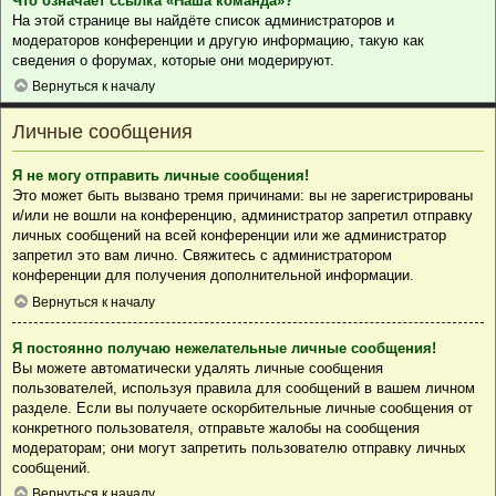
Что означает ссылка «Наша команда»?
На этой странице вы найдёте список администраторов и
модераторов конференции и другую информацию, такую как
сведения о форумах, которые они модерируют.
Вернуться к началу
Личные сообщения
Я не могу отправить личные сообщения!
Это может быть вызвано тремя причинами: вы не зарегистрированы
и/или не вошли на конференцию, администратор запретил отправку
личных сообщений на всей конференции или же администратор
запретил это вам лично. Свяжитесь с администратором
конференции для получения дополнительной информации.
Вернуться к началу
Я постоянно получаю нежелательные личные сообщения!
Вы можете автоматически удалять личные сообщения
пользователей, используя правила для сообщений в вашем личном
разделе. Если вы получаете оскорбительные личные сообщения от
конкретного пользователя, отправьте жалобы на сообщения
модераторам; они могут запретить пользователю отправку личных
сообщений.
Вернуться к началу