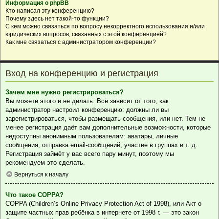
Информация о phpBB
Кто написал эту конференцию?
Почему здесь нет такой-то функции?
С кем можно связаться по вопросу некорректного использования и/или
юридических вопросов, связанных с этой конференцией?
Как мне связаться с администратором конференции?
Вход на конференцию и регистрация
Зачем мне нужно регистрироваться?
Вы можете этого и не делать. Всё зависит от того, как
администратор настроил конференцию: должны ли вы
зарегистрироваться, чтобы размещать сообщения, или нет. Тем не
менее регистрация даёт вам дополнительные возможности, которые
недоступны анонимным пользователям: аватары, личные
сообщения, отправка email-сообщений, участие в группах и т. д.
Регистрация займёт у вас всего пару минут, поэтому мы
рекомендуем это сделать.
Вернуться к началу
Что такое COPPA?
COPPA (Children’s Online Privacy Protection Act of 1998), или Акт о
защите частных прав ребёнка в интернете от 1998 г. — это закон