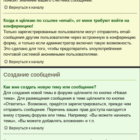
понизят значение вашего счётчика сообщений.
Вернуться к началу
Когда я щёлкаю по ссылке «email», от меня требуют войти на
конференцию!
Только зарегистрированные пользователи могут отправлять email-
сообщения другим пользователям через встроенную в конференцию
форму, и только если администратор включил такую возможность.
Это сделано для того, чтобы предотвратить злоупотребления
почтовой системой анонимными пользователями.
Вернуться к началу
Создание сообщений
Как мне создать новую тему или сообщение?
Для создания новой темы в форуме щёлкните по кнопке «Новая
тема». Для размещения сообщения в теме щёлкните по кнопке
«Ответить». Возможно, придётся зарегистрироваться, прежде чем
отправить сообщение. Перечень ваших прав доступа находится
внизу страниц форума или темы. Например: «Вы можете начинать
темы», «Вы можете добавлять вложения» и т.п.
Вернуться к началу