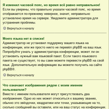
Я изменил часовой пояс, но время всё равно неправильное!
Если вы уверены, что правильно указали часовой пояс, но время
отображается по-прежнему неверное, значит, неправильно
установлено время на сервере. Уведомите администратора для
устранения проблемы.
Вернуться к началу
Моего языка нет в списке!
Администратор не установил поддержку вашего языка на
конференции, или же просто никто не перевёл phpBB на ваш язык.
Попробуйте узнать у администратора конференции, может ли он
установить нужный вам языковой пакет. Если такого языкового
пакета не существует, то вы сами можете перевести phpBB на свой
язык. Дополнительную информацию вы можете получить на сайте
phpBB
®.
Вернуться к началу
Что означают изображения рядом с моим именем
пользователя?
Вместе с именем пользователя могут присутствовать два
изображения. Одно из них может относиться к вашему званию,
обычно это звёздочки, квадратики или точки, указывающие на то,
сколько сообщений вы оставили, или на ваш статус на конференции.