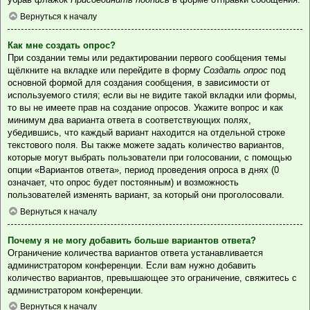
Вернуться к началу
Как мне создать опрос?
При создании темы или редактировании первого сообщения темы
щёлкните на вкладке или перейдите в форму
Создать опрос
под
основной формой для создания сообщения, в зависимости от
используемого стиля; если вы не видите такой вкладки или формы,
то вы не имеете прав на создание опросов. Укажите вопрос и как
минимум два варианта ответа в соответствующих полях,
убедившись, что каждый вариант находится на отдельной строке
текстового поля. Вы также можете задать количество вариантов,
которые могут выбрать пользователи при голосовании, с помощью
опции «Вариантов ответа», период проведения опроса в днях (0
означает, что опрос будет постоянным) и возможность
пользователей изменять вариант, за который они проголосовали.
Вернуться к началу
Почему я не могу добавить больше вариантов ответа?
Ограничение количества вариантов ответа устанавливается
администратором конференции. Если вам нужно добавить
количество вариантов, превышающее это ограничение, свяжитесь с
администратором конференции.
Вернуться к началу