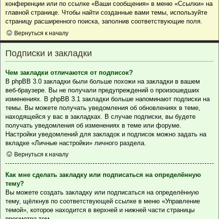
конференции или по ссылке «Ваши сообщения» в меню «Ссылки» на
главной странице. Чтобы найти созданные вами темы, используйте
страницу расширенного поиска, заполнив соответствующие поля.
Вернуться к началу
Подписки и закладки
Чем закладки отличаются от подписок?
В phpBB 3.0 закладки были больше похожи на закладки в вашем
веб-браузере. Вы не получали предупреждений о произошедших
изменениях. В phpBB 3.1 закладки больше напоминают подписки на
темы. Вы можете получать уведомления об обновлениях в теме,
находящейся у вас в закладках. В случае подписки, вы будете
получать уведомления об изменениях в теме или форуме.
Настройки уведомлений для закладок и подписок можно задать на
вкладке «Личные настройки» личного раздела.
Вернуться к началу
Как мне сделать закладку или подписаться на определённую
тему?
Вы можете создать закладку или подписаться на определённую
тему, щёлкнув по соответствующей ссылке в меню «Управление
темой», которое находится в верхней и нижней части страницы
просмотра тем.