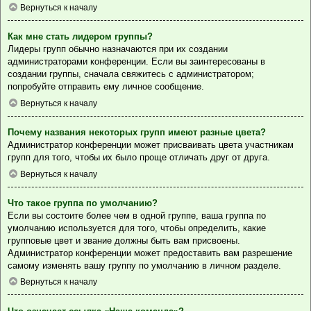
Вернуться к началу
Как мне стать лидером группы?
Лидеры групп обычно назначаются при их создании
администраторами конференции. Если вы заинтересованы в
создании группы, сначала свяжитесь с администратором;
попробуйте отправить ему личное сообщение.
Вернуться к началу
Почему названия некоторых групп имеют разные цвета?
Администратор конференции может присваивать цвета участникам
групп для того, чтобы их было проще отличать друг от друга.
Вернуться к началу
Что такое группа по умолчанию?
Если вы состоите более чем в одной группе, ваша группа по
умолчанию используется для того, чтобы определить, какие
групповые цвет и звание должны быть вам присвоены.
Администратор конференции может предоставить вам разрешение
самому изменять вашу группу по умолчанию в личном разделе.
Вернуться к началу